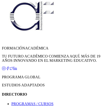
FORMACIÓN
ACADÉMICA
TU FUTURO ACADÉMICO COMIENZA AQUÍ. MÁS DE 19
AÑOS INNOVANDO EN EL MARKETING EDUCATIVO.
PROGRAMA GLOBAL
ESTUDIOS ADAPTADOS
DIRECTORIO
PROGRAMAS / CURSOS