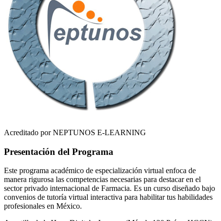
Acreditado por NEPTUNOS E-LEARNING
Presentación del Programa
Este programa académico de especialización virtual enfoca de
manera rigurosa las competencias necesarias para destacar en el
sector privado internacional de
Farmacia
. Es un curso diseñado bajo
convenios de tutoría virtual interactiva para habilitar tus habilidades
profesionales en
México
.