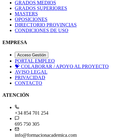
GRADOS MEDIOS
GRADOS SUPERIORES
MASTERS
OPOSICIONES
DIRECTORIO PROVINCIAS
CONDICIONES DE USO
EMPRESA
Acceso Gestión
PORTAL EMPLEO
💝
COLABORAR / APOYO AL PROYECTO
AVISO LEGAL
PRIVACIDAD
CONTACTO
ATENCIÓN
+34 854 701 254
695 750 305
info@formacionacademica.com