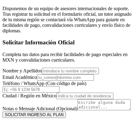
Disponemos de un equipo de asesores internacionales de soporte.
Tras registrar tu solicitud en el formulario oficial, un tutor asignado
de tu misma región se contactará vía WhatsApp para guiarte en
facilidades de pago, convalidaciones curriculares y envío físico de
diplomas.
Solicitar Información Oficial
Completa tus datos para recibir facilidades de pago especiales en
MXN
y convalidaciones curriculares.
Nombre y Apellidos
Email Académico
Teléfono / WhatsApp (Con código de país)
Ciudad / Región en
México
Notas o Mensaje Adicional (Opcional)
SOLICITAR INGRESO AL PLAN