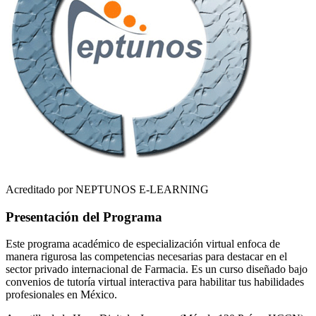
Acreditado por NEPTUNOS E-LEARNING
Presentación del Programa
Este programa académico de especialización virtual enfoca de
manera rigurosa las competencias necesarias para destacar en el
sector privado internacional de
Farmacia
. Es un curso diseñado bajo
convenios de tutoría virtual interactiva para habilitar tus habilidades
profesionales en
México
.