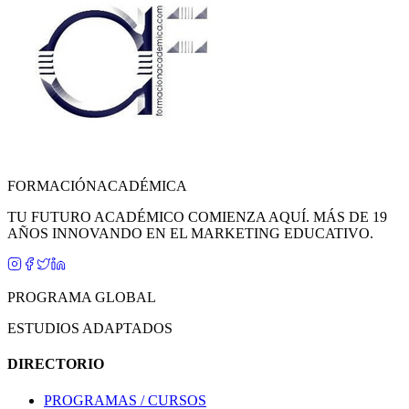
FORMACIÓN
ACADÉMICA
TU FUTURO ACADÉMICO COMIENZA AQUÍ. MÁS DE 19
AÑOS INNOVANDO EN EL MARKETING EDUCATIVO.
PROGRAMA GLOBAL
ESTUDIOS ADAPTADOS
DIRECTORIO
PROGRAMAS / CURSOS