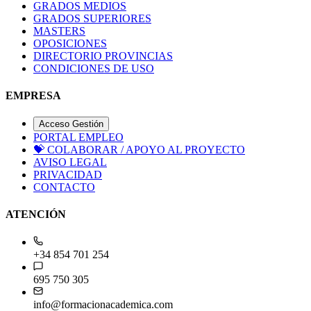
GRADOS MEDIOS
GRADOS SUPERIORES
MASTERS
OPOSICIONES
DIRECTORIO PROVINCIAS
CONDICIONES DE USO
EMPRESA
Acceso Gestión
PORTAL EMPLEO
💝
COLABORAR / APOYO AL PROYECTO
AVISO LEGAL
PRIVACIDAD
CONTACTO
ATENCIÓN
+34 854 701 254
695 750 305
info@formacionacademica.com