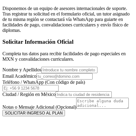
Disponemos de un equipo de asesores internacionales de soporte.
Tras registrar tu solicitud en el formulario oficial, un tutor asignado
de tu misma región se contactará vía WhatsApp para guiarte en
facilidades de pago, convalidaciones curriculares y envío físico de
diplomas.
Solicitar Información Oficial
Completa tus datos para recibir facilidades de pago especiales en
MXN
y convalidaciones curriculares.
Nombre y Apellidos
Email Académico
Teléfono / WhatsApp (Con código de país)
Ciudad / Región en
México
Notas o Mensaje Adicional (Opcional)
SOLICITAR INGRESO AL PLAN