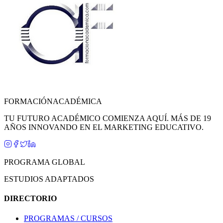
FORMACIÓN
ACADÉMICA
TU FUTURO ACADÉMICO COMIENZA AQUÍ. MÁS DE 19
AÑOS INNOVANDO EN EL MARKETING EDUCATIVO.
PROGRAMA GLOBAL
ESTUDIOS ADAPTADOS
DIRECTORIO
PROGRAMAS / CURSOS