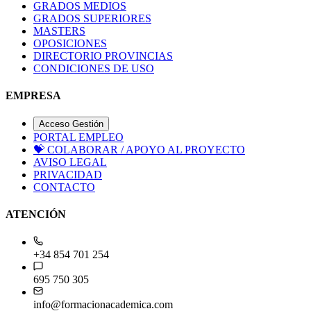
GRADOS MEDIOS
GRADOS SUPERIORES
MASTERS
OPOSICIONES
DIRECTORIO PROVINCIAS
CONDICIONES DE USO
EMPRESA
Acceso Gestión
PORTAL EMPLEO
💝
COLABORAR / APOYO AL PROYECTO
AVISO LEGAL
PRIVACIDAD
CONTACTO
ATENCIÓN
+34 854 701 254
695 750 305
info@formacionacademica.com