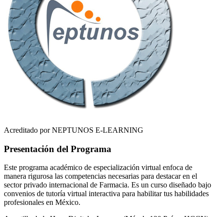
Acreditado por NEPTUNOS E-LEARNING
Presentación del Programa
Este programa académico de especialización virtual enfoca de
manera rigurosa las competencias necesarias para destacar en el
sector privado internacional de
Farmacia
. Es un curso diseñado bajo
convenios de tutoría virtual interactiva para habilitar tus habilidades
profesionales en
México
.