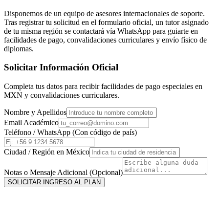
Disponemos de un equipo de asesores internacionales de soporte.
Tras registrar tu solicitud en el formulario oficial, un tutor asignado
de tu misma región se contactará vía WhatsApp para guiarte en
facilidades de pago, convalidaciones curriculares y envío físico de
diplomas.
Solicitar Información Oficial
Completa tus datos para recibir facilidades de pago especiales en
MXN
y convalidaciones curriculares.
Nombre y Apellidos
Email Académico
Teléfono / WhatsApp (Con código de país)
Ciudad / Región en
México
Notas o Mensaje Adicional (Opcional)
SOLICITAR INGRESO AL PLAN