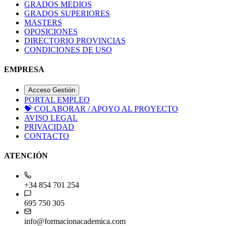
GRADOS MEDIOS
GRADOS SUPERIORES
MASTERS
OPOSICIONES
DIRECTORIO PROVINCIAS
CONDICIONES DE USO
EMPRESA
Acceso Gestión
PORTAL EMPLEO
💝
COLABORAR / APOYO AL PROYECTO
AVISO LEGAL
PRIVACIDAD
CONTACTO
ATENCIÓN
+34 854 701 254
695 750 305
info@formacionacademica.com