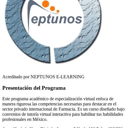
Acreditado por NEPTUNOS E-LEARNING
Presentación del Programa
Este programa académico de especialización virtual enfoca de
manera rigurosa las competencias necesarias para destacar en el
sector privado internacional de
Farmacia
. Es un curso diseñado bajo
convenios de tutoría virtual interactiva para habilitar tus habilidades
profesionales en
México
.