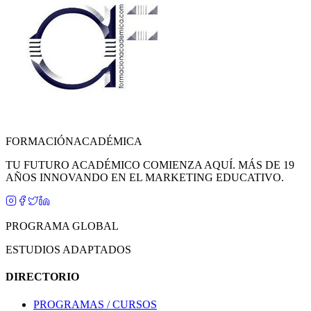
FORMACIÓN
ACADÉMICA
TU FUTURO ACADÉMICO COMIENZA AQUÍ. MÁS DE 19
AÑOS INNOVANDO EN EL MARKETING EDUCATIVO.
PROGRAMA GLOBAL
ESTUDIOS ADAPTADOS
DIRECTORIO
PROGRAMAS / CURSOS