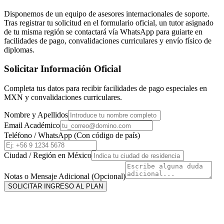
Disponemos de un equipo de asesores internacionales de soporte.
Tras registrar tu solicitud en el formulario oficial, un tutor asignado
de tu misma región se contactará vía WhatsApp para guiarte en
facilidades de pago, convalidaciones curriculares y envío físico de
diplomas.
Solicitar Información Oficial
Completa tus datos para recibir facilidades de pago especiales en
MXN
y convalidaciones curriculares.
Nombre y Apellidos
Email Académico
Teléfono / WhatsApp (Con código de país)
Ciudad / Región en
México
Notas o Mensaje Adicional (Opcional)
SOLICITAR INGRESO AL PLAN