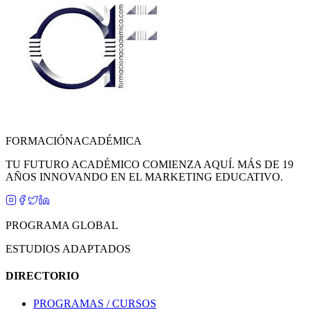
FORMACIÓN
ACADÉMICA
TU FUTURO ACADÉMICO COMIENZA AQUÍ. MÁS DE 19
AÑOS INNOVANDO EN EL MARKETING EDUCATIVO.
PROGRAMA GLOBAL
ESTUDIOS ADAPTADOS
DIRECTORIO
PROGRAMAS / CURSOS