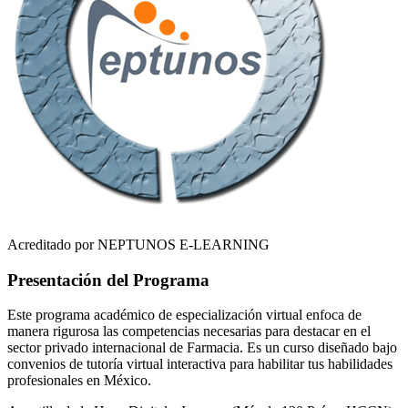
Acreditado por NEPTUNOS E-LEARNING
Presentación del Programa
Este programa académico de especialización virtual enfoca de
manera rigurosa las competencias necesarias para destacar en el
sector privado internacional de
Farmacia
. Es un curso diseñado bajo
convenios de tutoría virtual interactiva para habilitar tus habilidades
profesionales en
México
.