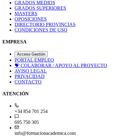
GRADOS MEDIOS
GRADOS SUPERIORES
MASTERS
OPOSICIONES
DIRECTORIO PROVINCIAS
CONDICIONES DE USO
EMPRESA
Acceso Gestión
PORTAL EMPLEO
💝
COLABORAR / APOYO AL PROYECTO
AVISO LEGAL
PRIVACIDAD
CONTACTO
ATENCIÓN
+34 854 701 254
695 750 305
info@formacionacademica.com