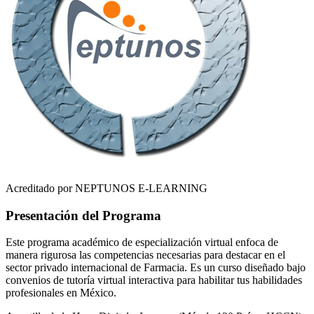
Acreditado por NEPTUNOS E-LEARNING
Presentación del Programa
Este programa académico de especialización virtual enfoca de
manera rigurosa las competencias necesarias para destacar en el
sector privado internacional de
Farmacia
. Es un curso diseñado bajo
convenios de tutoría virtual interactiva para habilitar tus habilidades
profesionales en
México
.