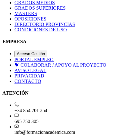
GRADOS MEDIOS
GRADOS SUPERIORES
MASTERS
OPOSICIONES
DIRECTORIO PROVINCIAS
CONDICIONES DE USO
EMPRESA
Acceso Gestión
PORTAL EMPLEO
💝
COLABORAR / APOYO AL PROYECTO
AVISO LEGAL
PRIVACIDAD
CONTACTO
ATENCIÓN
+34 854 701 254
695 750 305
info@formacionacademica.com