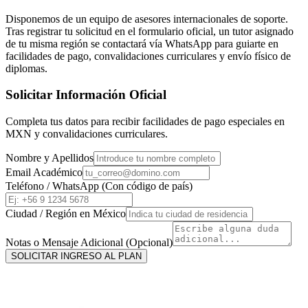
Disponemos de un equipo de asesores internacionales de soporte.
Tras registrar tu solicitud en el formulario oficial, un tutor asignado
de tu misma región se contactará vía WhatsApp para guiarte en
facilidades de pago, convalidaciones curriculares y envío físico de
diplomas.
Solicitar Información Oficial
Completa tus datos para recibir facilidades de pago especiales en
MXN
y convalidaciones curriculares.
Nombre y Apellidos
Email Académico
Teléfono / WhatsApp (Con código de país)
Ciudad / Región en
México
Notas o Mensaje Adicional (Opcional)
SOLICITAR INGRESO AL PLAN