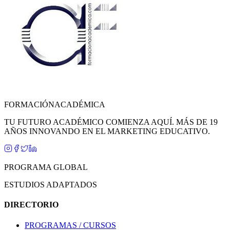
FORMACIÓN
ACADÉMICA
TU FUTURO ACADÉMICO COMIENZA AQUÍ. MÁS DE 19
AÑOS INNOVANDO EN EL MARKETING EDUCATIVO.
PROGRAMA GLOBAL
ESTUDIOS ADAPTADOS
DIRECTORIO
PROGRAMAS / CURSOS