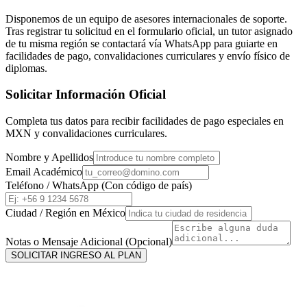
Disponemos de un equipo de asesores internacionales de soporte.
Tras registrar tu solicitud en el formulario oficial, un tutor asignado
de tu misma región se contactará vía WhatsApp para guiarte en
facilidades de pago, convalidaciones curriculares y envío físico de
diplomas.
Solicitar Información Oficial
Completa tus datos para recibir facilidades de pago especiales en
MXN
y convalidaciones curriculares.
Nombre y Apellidos
Email Académico
Teléfono / WhatsApp (Con código de país)
Ciudad / Región en
México
Notas o Mensaje Adicional (Opcional)
SOLICITAR INGRESO AL PLAN