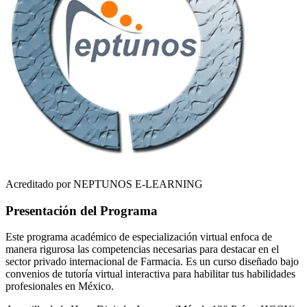
Acreditado por NEPTUNOS E-LEARNING
Presentación del Programa
Este programa académico de especialización virtual enfoca de
manera rigurosa las competencias necesarias para destacar en el
sector privado internacional de
Farmacia
. Es un curso diseñado bajo
convenios de tutoría virtual interactiva para habilitar tus habilidades
profesionales en
México
.