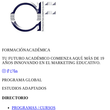
FORMACIÓN
ACADÉMICA
TU FUTURO ACADÉMICO COMIENZA AQUÍ. MÁS DE 19
AÑOS INNOVANDO EN EL MARKETING EDUCATIVO.
PROGRAMA GLOBAL
ESTUDIOS ADAPTADOS
DIRECTORIO
PROGRAMAS / CURSOS