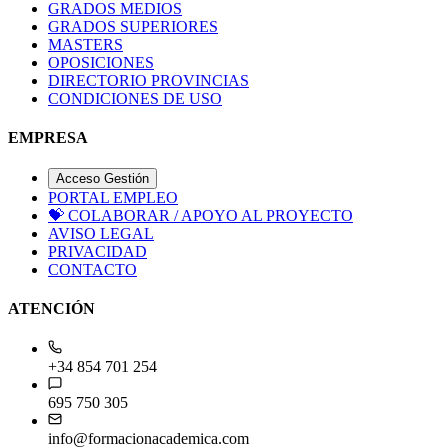
GRADOS MEDIOS
GRADOS SUPERIORES
MASTERS
OPOSICIONES
DIRECTORIO PROVINCIAS
CONDICIONES DE USO
EMPRESA
Acceso Gestión
PORTAL EMPLEO
💝
COLABORAR / APOYO AL PROYECTO
AVISO LEGAL
PRIVACIDAD
CONTACTO
ATENCIÓN
+34 854 701 254
695 750 305
info@formacionacademica.com