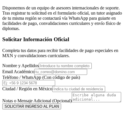
Disponemos de un equipo de asesores internacionales de soporte.
Tras registrar tu solicitud en el formulario oficial, un tutor asignado
de tu misma región se contactará vía WhatsApp para guiarte en
facilidades de pago, convalidaciones curriculares y envío físico de
diplomas.
Solicitar Información Oficial
Completa tus datos para recibir facilidades de pago especiales en
MXN
y convalidaciones curriculares.
Nombre y Apellidos
Email Académico
Teléfono / WhatsApp (Con código de país)
Ciudad / Región en
México
Notas o Mensaje Adicional (Opcional)
SOLICITAR INGRESO AL PLAN