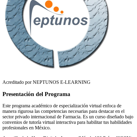
Acreditado por NEPTUNOS E-LEARNING
Presentación del Programa
Este programa académico de especialización virtual enfoca de
manera rigurosa las competencias necesarias para destacar en el
sector privado internacional de
Farmacia
. Es un curso diseñado bajo
convenios de tutoría virtual interactiva para habilitar tus habilidades
profesionales en
México
.