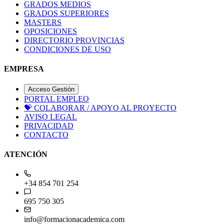
GRADOS MEDIOS
GRADOS SUPERIORES
MASTERS
OPOSICIONES
DIRECTORIO PROVINCIAS
CONDICIONES DE USO
EMPRESA
Acceso Gestión
PORTAL EMPLEO
💝
COLABORAR / APOYO AL PROYECTO
AVISO LEGAL
PRIVACIDAD
CONTACTO
ATENCIÓN
+34 854 701 254
695 750 305
info@formacionacademica.com