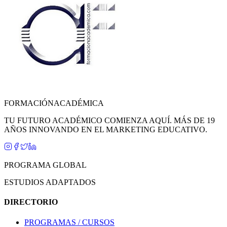
FORMACIÓN
ACADÉMICA
TU FUTURO ACADÉMICO COMIENZA AQUÍ. MÁS DE 19
AÑOS INNOVANDO EN EL MARKETING EDUCATIVO.
PROGRAMA GLOBAL
ESTUDIOS ADAPTADOS
DIRECTORIO
PROGRAMAS / CURSOS