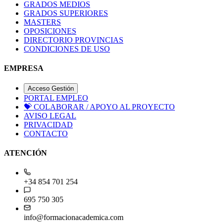
GRADOS MEDIOS
GRADOS SUPERIORES
MASTERS
OPOSICIONES
DIRECTORIO PROVINCIAS
CONDICIONES DE USO
EMPRESA
Acceso Gestión
PORTAL EMPLEO
💝
COLABORAR / APOYO AL PROYECTO
AVISO LEGAL
PRIVACIDAD
CONTACTO
ATENCIÓN
+34 854 701 254
695 750 305
info@formacionacademica.com