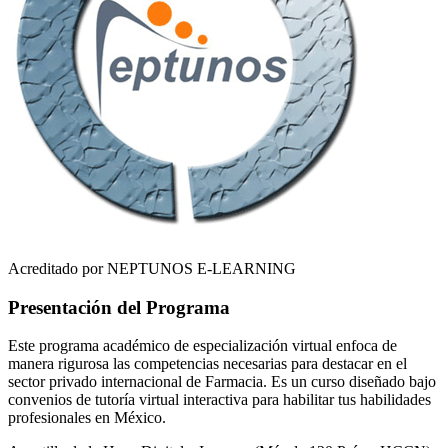
Acreditado por NEPTUNOS E-LEARNING
Presentación del Programa
Este programa académico de especialización virtual enfoca de
manera rigurosa las competencias necesarias para destacar en el
sector privado internacional de
Farmacia
. Es un curso diseñado bajo
convenios de tutoría virtual interactiva para habilitar tus habilidades
profesionales en
México
.