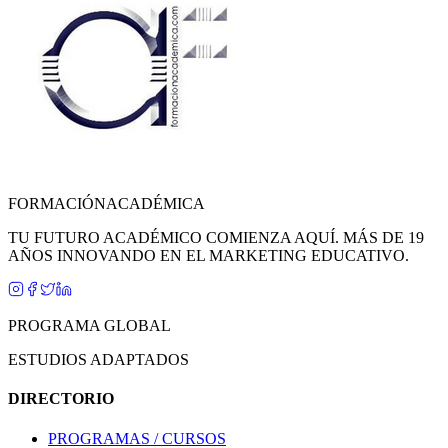
FORMACIÓN
ACADÉMICA
TU FUTURO ACADÉMICO COMIENZA AQUÍ. MÁS DE 19
AÑOS INNOVANDO EN EL MARKETING EDUCATIVO.
PROGRAMA GLOBAL
ESTUDIOS ADAPTADOS
DIRECTORIO
PROGRAMAS / CURSOS