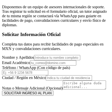
Disponemos de un equipo de asesores internacionales de soporte.
Tras registrar tu solicitud en el formulario oficial, un tutor asignado
de tu misma región se contactará vía WhatsApp para guiarte en
facilidades de pago, convalidaciones curriculares y envío físico de
diplomas.
Solicitar Información Oficial
Completa tus datos para recibir facilidades de pago especiales en
MXN
y convalidaciones curriculares.
Nombre y Apellidos
Email Académico
Teléfono / WhatsApp (Con código de país)
Ciudad / Región en
México
Notas o Mensaje Adicional (Opcional)
SOLICITAR INGRESO AL PLAN