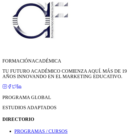
FORMACIÓN
ACADÉMICA
TU FUTURO ACADÉMICO COMIENZA AQUÍ. MÁS DE 19
AÑOS INNOVANDO EN EL MARKETING EDUCATIVO.
PROGRAMA GLOBAL
ESTUDIOS ADAPTADOS
DIRECTORIO
PROGRAMAS / CURSOS