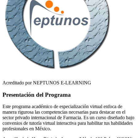
Acreditado por NEPTUNOS E-LEARNING
Presentación del Programa
Este programa académico de especialización virtual enfoca de
manera rigurosa las competencias necesarias para destacar en el
sector privado internacional de
Farmacia
. Es un curso diseñado bajo
convenios de tutoría virtual interactiva para habilitar tus habilidades
profesionales en
México
.