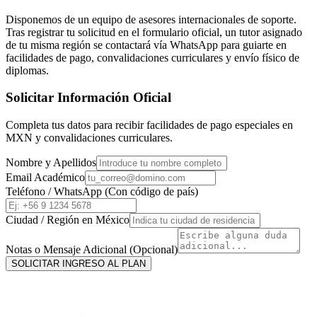
Disponemos de un equipo de asesores internacionales de soporte.
Tras registrar tu solicitud en el formulario oficial, un tutor asignado
de tu misma región se contactará vía WhatsApp para guiarte en
facilidades de pago, convalidaciones curriculares y envío físico de
diplomas.
Solicitar Información Oficial
Completa tus datos para recibir facilidades de pago especiales en
MXN
y convalidaciones curriculares.
Nombre y Apellidos
Email Académico
Teléfono / WhatsApp (Con código de país)
Ciudad / Región en
México
Notas o Mensaje Adicional (Opcional)
SOLICITAR INGRESO AL PLAN