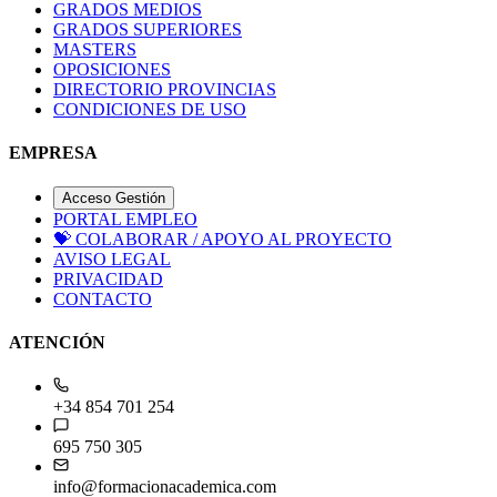
GRADOS MEDIOS
GRADOS SUPERIORES
MASTERS
OPOSICIONES
DIRECTORIO PROVINCIAS
CONDICIONES DE USO
EMPRESA
Acceso Gestión
PORTAL EMPLEO
💝
COLABORAR / APOYO AL PROYECTO
AVISO LEGAL
PRIVACIDAD
CONTACTO
ATENCIÓN
+34 854 701 254
695 750 305
info@formacionacademica.com