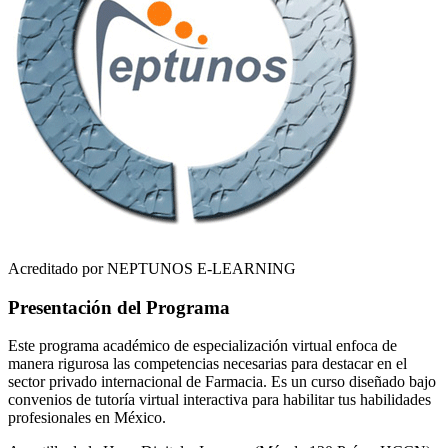
Acreditado por NEPTUNOS E-LEARNING
Presentación del Programa
Este programa académico de especialización virtual enfoca de
manera rigurosa las competencias necesarias para destacar en el
sector privado internacional de
Farmacia
. Es un curso diseñado bajo
convenios de tutoría virtual interactiva para habilitar tus habilidades
profesionales en
México
.