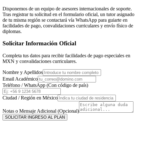
Disponemos de un equipo de asesores internacionales de soporte.
Tras registrar tu solicitud en el formulario oficial, un tutor asignado
de tu misma región se contactará vía WhatsApp para guiarte en
facilidades de pago, convalidaciones curriculares y envío físico de
diplomas.
Solicitar Información Oficial
Completa tus datos para recibir facilidades de pago especiales en
MXN
y convalidaciones curriculares.
Nombre y Apellidos
Email Académico
Teléfono / WhatsApp (Con código de país)
Ciudad / Región en
México
Notas o Mensaje Adicional (Opcional)
SOLICITAR INGRESO AL PLAN