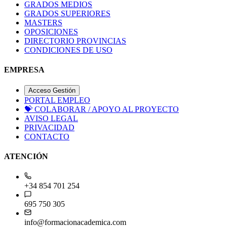
GRADOS MEDIOS
GRADOS SUPERIORES
MASTERS
OPOSICIONES
DIRECTORIO PROVINCIAS
CONDICIONES DE USO
EMPRESA
Acceso Gestión
PORTAL EMPLEO
💝
COLABORAR / APOYO AL PROYECTO
AVISO LEGAL
PRIVACIDAD
CONTACTO
ATENCIÓN
+34 854 701 254
695 750 305
info@formacionacademica.com