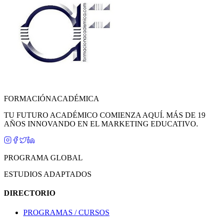
FORMACIÓN
ACADÉMICA
TU FUTURO ACADÉMICO COMIENZA AQUÍ. MÁS DE 19
AÑOS INNOVANDO EN EL MARKETING EDUCATIVO.
PROGRAMA GLOBAL
ESTUDIOS ADAPTADOS
DIRECTORIO
PROGRAMAS / CURSOS