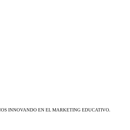
ÑOS INNOVANDO EN EL MARKETING EDUCATIVO.