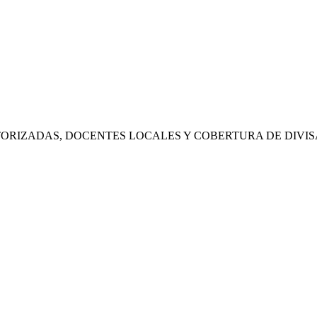
RIZADAS, DOCENTES LOCALES Y COBERTURA DE DIVIS