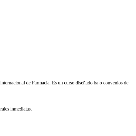
 internacional de
Farmacia
. Es un curso diseñado bajo convenios de
rales inmediatas.