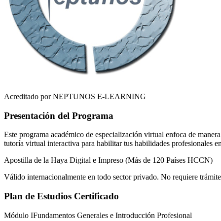
Acreditado por NEPTUNOS E-LEARNING
Presentación del Programa
Este programa académico de especialización virtual enfoca de manera r
tutoría virtual interactiva para habilitar tus habilidades profesionales 
Apostilla de la Haya Digital e Impreso (Más de 120 Países HCCN)
Válido internacionalmente en todo sector privado. No requiere trámite
Plan de Estudios Certificado
Módulo I
Fundamentos Generales e Introducción Profesional