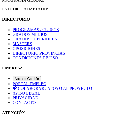
PROGRAMA GLOBAL
ESTUDIOS ADAPTADOS
DIRECTORIO
PROGRAMAS / CURSOS
GRADOS MEDIOS
GRADOS SUPERIORES
MASTERS
OPOSICIONES
DIRECTORIO PROVINCIAS
CONDICIONES DE USO
EMPRESA
Acceso Gestión
PORTAL EMPLEO
💝
COLABORAR / APOYO AL PROYECTO
AVISO LEGAL
PRIVACIDAD
CONTACTO
ATENCIÓN