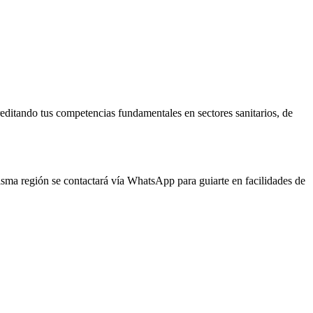
reditando tus competencias fundamentales en sectores sanitarios, de
misma región se contactará vía WhatsApp para guiarte en facilidades de