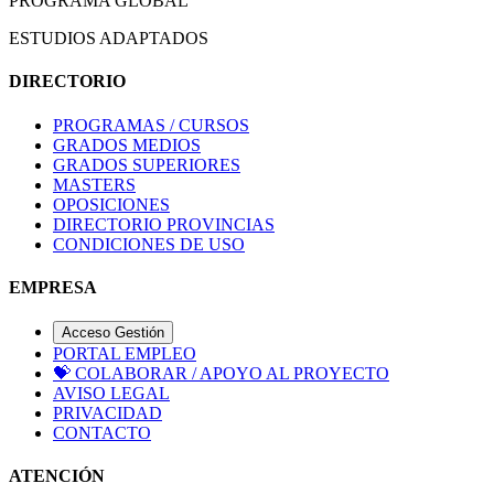
PROGRAMA GLOBAL
ESTUDIOS ADAPTADOS
DIRECTORIO
PROGRAMAS / CURSOS
GRADOS MEDIOS
GRADOS SUPERIORES
MASTERS
OPOSICIONES
DIRECTORIO PROVINCIAS
CONDICIONES DE USO
EMPRESA
Acceso Gestión
PORTAL EMPLEO
💝
COLABORAR / APOYO AL PROYECTO
AVISO LEGAL
PRIVACIDAD
CONTACTO
ATENCIÓN