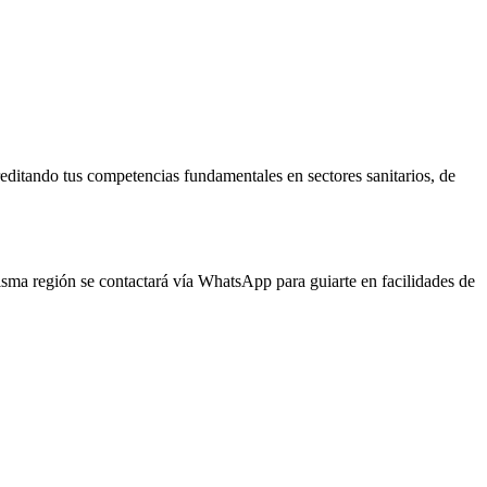
reditando tus competencias fundamentales en sectores sanitarios, de
misma región se contactará vía WhatsApp para guiarte en facilidades de