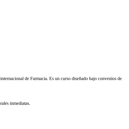
 internacional de
Farmacia
. Es un curso diseñado bajo convenios de
rales inmediatas.