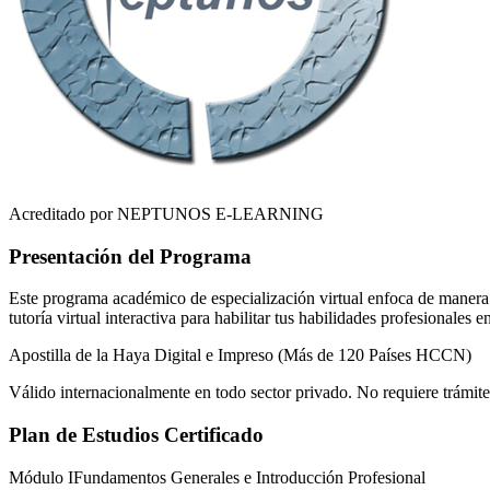
Acreditado por NEPTUNOS E-LEARNING
Presentación del Programa
Este programa académico de especialización virtual enfoca de manera r
tutoría virtual interactiva para habilitar tus habilidades profesionales 
Apostilla de la Haya Digital e Impreso (Más de 120 Países HCCN)
Válido internacionalmente en todo sector privado. No requiere trámite
Plan de Estudios Certificado
Módulo I
Fundamentos Generales e Introducción Profesional