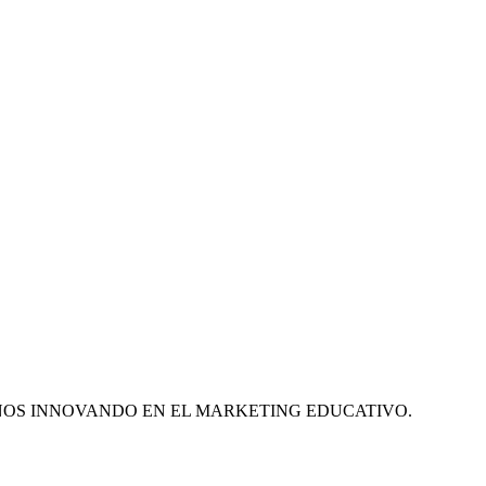
ÑOS INNOVANDO EN EL MARKETING EDUCATIVO.