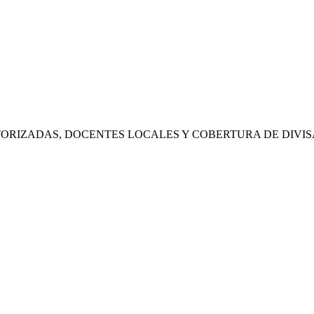
RIZADAS, DOCENTES LOCALES Y COBERTURA DE DIVIS