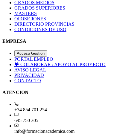
GRADOS MEDIOS
GRADOS SUPERIORES
MASTERS
OPOSICIONES
DIRECTORIO PROVINCIAS
CONDICIONES DE USO
EMPRESA
Acceso Gestión
PORTAL EMPLEO
💝
COLABORAR / APOYO AL PROYECTO
AVISO LEGAL
PRIVACIDAD
CONTACTO
ATENCIÓN
+34 854 701 254
695 750 305
info@formacionacademica.com