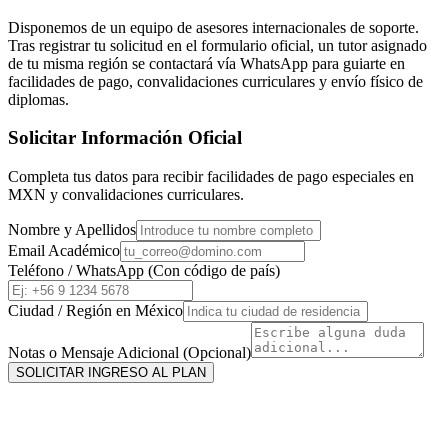
Disponemos de un equipo de asesores internacionales de soporte.
Tras registrar tu solicitud en el formulario oficial, un tutor asignado
de tu misma región se contactará vía WhatsApp para guiarte en
facilidades de pago, convalidaciones curriculares y envío físico de
diplomas.
Solicitar Información Oficial
Completa tus datos para recibir facilidades de pago especiales en
MXN
y convalidaciones curriculares.
Nombre y Apellidos
Email Académico
Teléfono / WhatsApp (Con código de país)
Ciudad / Región en
México
Notas o Mensaje Adicional (Opcional)
SOLICITAR INGRESO AL PLAN