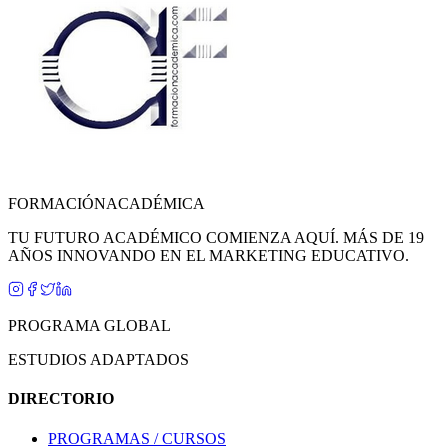
FORMACIÓN
ACADÉMICA
TU FUTURO ACADÉMICO COMIENZA AQUÍ. MÁS DE 19
AÑOS INNOVANDO EN EL MARKETING EDUCATIVO.
PROGRAMA GLOBAL
ESTUDIOS ADAPTADOS
DIRECTORIO
PROGRAMAS / CURSOS