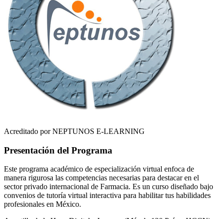
Acreditado por NEPTUNOS E-LEARNING
Presentación del Programa
Este programa académico de especialización virtual enfoca de
manera rigurosa las competencias necesarias para destacar en el
sector privado internacional de
Farmacia
. Es un curso diseñado bajo
convenios de tutoría virtual interactiva para habilitar tus habilidades
profesionales en
México
.