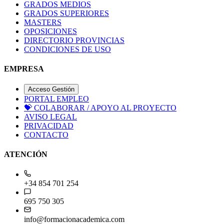
GRADOS MEDIOS
GRADOS SUPERIORES
MASTERS
OPOSICIONES
DIRECTORIO PROVINCIAS
CONDICIONES DE USO
EMPRESA
Acceso Gestión
PORTAL EMPLEO
💝
COLABORAR / APOYO AL PROYECTO
AVISO LEGAL
PRIVACIDAD
CONTACTO
ATENCIÓN
+34 854 701 254
695 750 305
info@formacionacademica.com