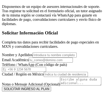
Disponemos de un equipo de asesores internacionales de soporte.
Tras registrar tu solicitud en el formulario oficial, un tutor asignado
de tu misma región se contactará vía WhatsApp para guiarte en
facilidades de pago, convalidaciones curriculares y envío físico de
diplomas.
Solicitar Información Oficial
Completa tus datos para recibir facilidades de pago especiales en
MXN
y convalidaciones curriculares.
Nombre y Apellidos
Email Académico
Teléfono / WhatsApp (Con código de país)
Ciudad / Región en
México
Notas o Mensaje Adicional (Opcional)
SOLICITAR INGRESO AL PLAN