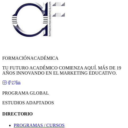
FORMACIÓN
ACADÉMICA
TU FUTURO ACADÉMICO COMIENZA AQUÍ. MÁS DE 19
AÑOS INNOVANDO EN EL MARKETING EDUCATIVO.
PROGRAMA GLOBAL
ESTUDIOS ADAPTADOS
DIRECTORIO
PROGRAMAS / CURSOS