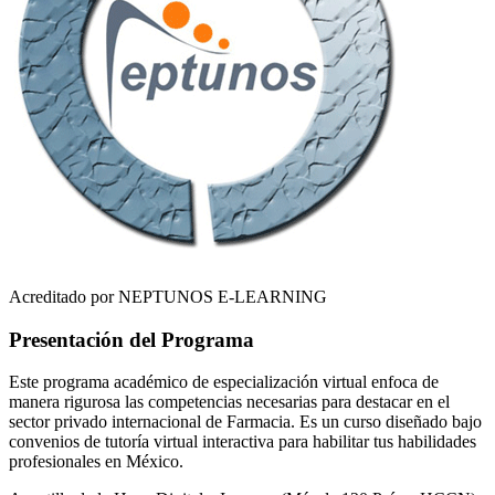
Acreditado por NEPTUNOS E-LEARNING
Presentación del Programa
Este programa académico de especialización virtual enfoca de
manera rigurosa las competencias necesarias para destacar en el
sector privado internacional de
Farmacia
. Es un curso diseñado bajo
convenios de tutoría virtual interactiva para habilitar tus habilidades
profesionales en
México
.