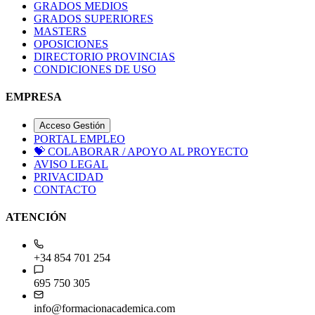
GRADOS MEDIOS
GRADOS SUPERIORES
MASTERS
OPOSICIONES
DIRECTORIO PROVINCIAS
CONDICIONES DE USO
EMPRESA
Acceso Gestión
PORTAL EMPLEO
💝
COLABORAR / APOYO AL PROYECTO
AVISO LEGAL
PRIVACIDAD
CONTACTO
ATENCIÓN
+34 854 701 254
695 750 305
info@formacionacademica.com