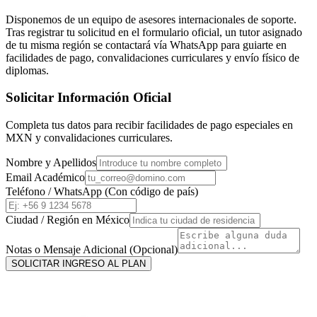
Disponemos de un equipo de asesores internacionales de soporte.
Tras registrar tu solicitud en el formulario oficial, un tutor asignado
de tu misma región se contactará vía WhatsApp para guiarte en
facilidades de pago, convalidaciones curriculares y envío físico de
diplomas.
Solicitar Información Oficial
Completa tus datos para recibir facilidades de pago especiales en
MXN
y convalidaciones curriculares.
Nombre y Apellidos
Email Académico
Teléfono / WhatsApp (Con código de país)
Ciudad / Región en
México
Notas o Mensaje Adicional (Opcional)
SOLICITAR INGRESO AL PLAN