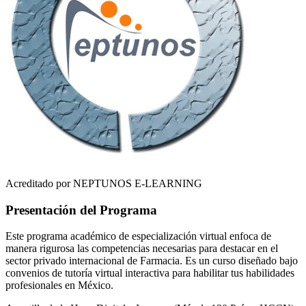
Acreditado por NEPTUNOS E-LEARNING
Presentación del Programa
Este programa académico de especialización virtual enfoca de
manera rigurosa las competencias necesarias para destacar en el
sector privado internacional de
Farmacia
. Es un curso diseñado bajo
convenios de tutoría virtual interactiva para habilitar tus habilidades
profesionales en
México
.