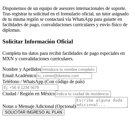
Disponemos de un equipo de asesores internacionales de soporte.
Tras registrar tu solicitud en el formulario oficial, un tutor asignado
de tu misma región se contactará vía WhatsApp para guiarte en
facilidades de pago, convalidaciones curriculares y envío físico de
diplomas.
Solicitar Información Oficial
Completa tus datos para recibir facilidades de pago especiales en
MXN
y convalidaciones curriculares.
Nombre y Apellidos
Email Académico
Teléfono / WhatsApp (Con código de país)
Ciudad / Región en
México
Notas o Mensaje Adicional (Opcional)
SOLICITAR INGRESO AL PLAN