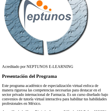
Acreditado por NEPTUNOS E-LEARNING
Presentación del Programa
Este programa académico de especialización virtual enfoca de
manera rigurosa las competencias necesarias para destacar en el
sector privado internacional de
Farmacia
. Es un curso diseñado bajo
convenios de tutoría virtual interactiva para habilitar tus habilidades
profesionales en
México
.