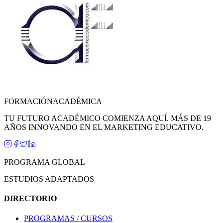
FORMACIÓN
ACADÉMICA
TU FUTURO ACADÉMICO COMIENZA AQUÍ. MÁS DE 19
AÑOS INNOVANDO EN EL MARKETING EDUCATIVO.
PROGRAMA GLOBAL
ESTUDIOS ADAPTADOS
DIRECTORIO
PROGRAMAS / CURSOS