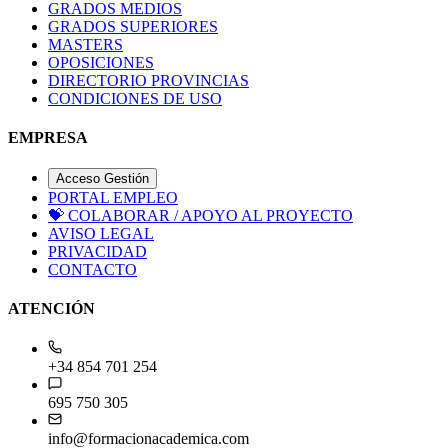
GRADOS MEDIOS
GRADOS SUPERIORES
MASTERS
OPOSICIONES
DIRECTORIO PROVINCIAS
CONDICIONES DE USO
EMPRESA
Acceso Gestión
PORTAL EMPLEO
💝
COLABORAR / APOYO AL PROYECTO
AVISO LEGAL
PRIVACIDAD
CONTACTO
ATENCIÓN
+34 854 701 254
695 750 305
info@formacionacademica.com