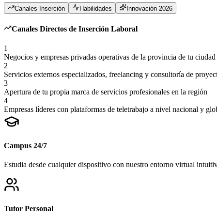
Canales Inserción
Habilidades
Innovación 2026
Canales Directos de Inserción Laboral
1
Negocios y empresas privadas operativas de la provincia de tu ciudad
2
Servicios externos especializados, freelancing y consultoría de proyec
3
Apertura de tu propia marca de servicios profesionales en la región
4
Empresas líderes con plataformas de teletrabajo a nivel nacional y glo
Campus 24/7
Estudia desde cualquier dispositivo con nuestro entorno virtual intuiti
Tutor Personal