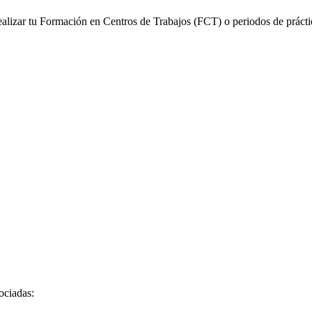
alizar tu Formación en Centros de Trabajos (FCT) o periodos de prácti
sociadas: