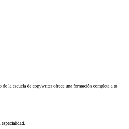
o de la escuela de copywriter ofrece una formación completa a tu
 especialidad.