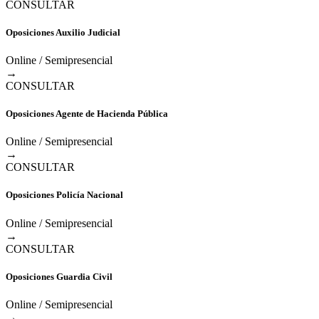
CONSULTAR
Oposiciones Auxilio Judicial
Online / Semipresencial
→
CONSULTAR
Oposiciones Agente de Hacienda Pública
Online / Semipresencial
→
CONSULTAR
Oposiciones Policía Nacional
Online / Semipresencial
→
CONSULTAR
Oposiciones Guardia Civil
Online / Semipresencial
→