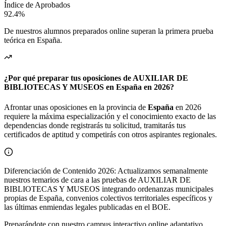
Índice de Aprobados
92.4%
De nuestros alumnos preparados online superan la primera prueba
teórica en
España
.
¿Por qué preparar tus oposiciones de AUXILIAR DE
BIBLIOTECAS Y MUSEOS en España en 2026?
Afrontar unas oposiciones en la provincia de
España
en 2026
requiere la máxima especialización y el conocimiento exacto de las
dependencias donde registrarás tu solicitud, tramitarás tus
certificados de aptitud y competirás con otros aspirantes regionales.
Diferenciación de Contenido 2026: Actualizamos semanalmente
nuestros temarios de cara a las pruebas de AUXILIAR DE
BIBLIOTECAS Y MUSEOS integrando ordenanzas municipales
propias de España, convenios colectivos territoriales específicos y
las últimas enmiendas legales publicadas en el BOE.
Preparándote con nuestro campus interactivo online adaptativo