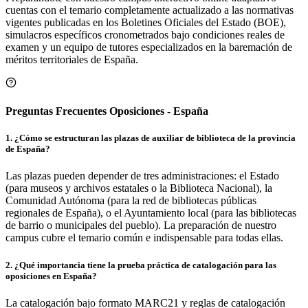
cuentas con el temario completamente actualizado a las normativas
vigentes publicadas en los Boletines Oficiales del Estado (BOE),
simulacros específicos cronometrados bajo condiciones reales de
examen y un equipo de tutores especializados en la baremación de
méritos territoriales de
España
.
Preguntas Frecuentes Oposiciones - España
1
.
¿Cómo se estructuran las plazas de auxiliar de biblioteca de la provincia
de España?
Las plazas pueden depender de tres administraciones: el Estado
(para museos y archivos estatales o la Biblioteca Nacional), la
Comunidad Autónoma (para la red de bibliotecas públicas
regionales de España), o el Ayuntamiento local (para las bibliotecas
de barrio o municipales del pueblo). La preparación de nuestro
campus cubre el temario común e indispensable para todas ellas.
2
.
¿Qué importancia tiene la prueba práctica de catalogación para las
oposiciones en España?
La catalogación bajo formato MARC21 y reglas de catalogación