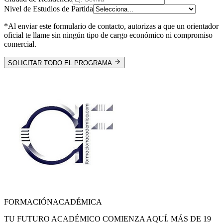
Nivel de Estudios de Partida
*Al enviar este formulario de contacto, autorizas a que un orientador
oficial te llame sin ningún tipo de cargo económico ni compromiso
comercial.
SOLICITAR TODO EL PROGRAMA
FORMACIÓN
ACADÉMICA
TU FUTURO ACADÉMICO COMIENZA AQUÍ. MÁS DE 19