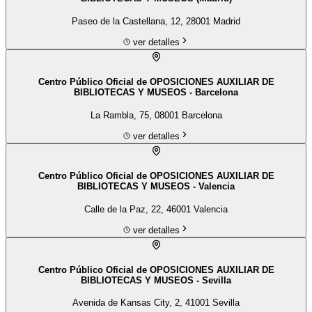
Paseo de la Castellana, 12, 28001 Madrid
ver detalles
Centro Público Oficial de OPOSICIONES AUXILIAR DE
BIBLIOTECAS Y MUSEOS - Barcelona
La Rambla, 75, 08001 Barcelona
ver detalles
Centro Público Oficial de OPOSICIONES AUXILIAR DE
BIBLIOTECAS Y MUSEOS - Valencia
Calle de la Paz, 22, 46001 Valencia
ver detalles
Centro Público Oficial de OPOSICIONES AUXILIAR DE
BIBLIOTECAS Y MUSEOS - Sevilla
Avenida de Kansas City, 2, 41001 Sevilla