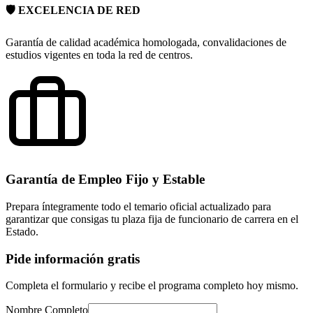
🛡️ EXCELENCIA DE RED
Garantía de calidad académica homologada, convalidaciones de
estudios vigentes en toda la red de centros.
Garantía de Empleo Fijo y Estable
Prepara íntegramente todo el temario oficial actualizado para
garantizar que consigas tu plaza fija de funcionario de carrera en el
Estado.
Pide información gratis
Completa el formulario y recibe el programa completo hoy mismo.
Nombre Completo