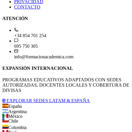
PRIVACIDAD
CONTACTO
ATENCIÓN
+34 854 701 254
695 750 305
info@formacionacademica.com
EXPANSIÓN INTERNACIONAL
PROGRAMAS EDUCATIVOS ADAPTADOS CON SEDES
AUTORIZADAS, DOCENTES LOCALES Y COBERTURA DE
DIVISAS
🌐 EXPLORAR SEDES LATAM & ESPAÑA
España
Argentina
México
Chile
Colombia