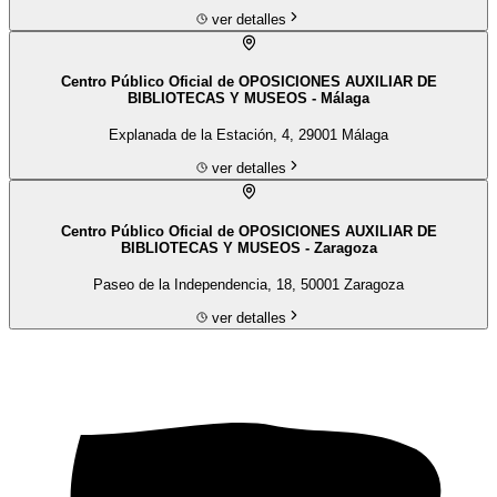
ver detalles
Centro Público Oficial de OPOSICIONES AUXILIAR DE
BIBLIOTECAS Y MUSEOS - Málaga
Explanada de la Estación, 4, 29001 Málaga
ver detalles
Centro Público Oficial de OPOSICIONES AUXILIAR DE
BIBLIOTECAS Y MUSEOS - Zaragoza
Paseo de la Independencia, 18, 50001 Zaragoza
ver detalles