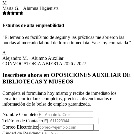
M
Marta G. - Alumna Higienista
Estudios de alta empleabilidad
"El temario es facilísimo de seguir y las prácticas me abrieron las
puertas al mercado laboral de forma inmediata. Ya estoy contratada."
A
Alejandro M. - Alumno Auxiliar
CONVOCATORIA ABIERTA 2026 / 2027
Inscríbete ahora en
OPOSICIONES AUXILIAR DE
BIBLIOTECAS Y MUSEOS
Completa el formulario hoy mismo y recibe de inmediato los
temarios curriculares completos, precios subvencionados e
información de la bolsa de empleo garantizada.
Nombre Completo
Teléfono de Contacto
Correo Electrónico
Ciudad de Residencia