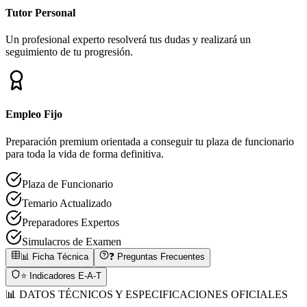
Tutor Personal
Un profesional experto resolverá tus dudas y realizará un
seguimiento de tu progresión.
Empleo Fijo
Preparación premium orientada a conseguir tu plaza de funcionario
para toda la vida de forma definitiva.
Plaza de Funcionario
Temario Actualizado
Preparadores Expertos
Simulacros de Examen
📊 Ficha Técnica
❓ Preguntas Frecuentes
⭐ Indicadores E-A-T
📊 DATOS TÉCNICOS Y ESPECIFICACIONES OFICIALES