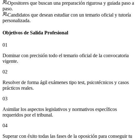
Opositores que buscan una preparación rigurosa y guiada paso a
paso.
Candidatos que desean estudiar con un temario oficial y tutoría
personalizada.
Objetivos de Salida Profesional
01
Dominar con precisión todo el temario oficial de la convocatoria
vigente.
02
Resolver de forma ágil exámenes tipo test, psicotécnicos y casos
prácticos reales.
03
Asimilar los aspectos legislativos y normativos específicos
requeridos por el tribunal.
04
Superar con éxito todas las fases de la oposición para conseguir tu