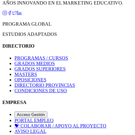
AÑOS INNOVANDO EN EL MARKETING EDUCATIVO.
PROGRAMA GLOBAL
ESTUDIOS ADAPTADOS
DIRECTORIO
PROGRAMAS / CURSOS
GRADOS MEDIOS
GRADOS SUPERIORES
MASTERS
OPOSICIONES
DIRECTORIO PROVINCIAS
CONDICIONES DE USO
EMPRESA
Acceso Gestión
PORTAL EMPLEO
💝
COLABORAR / APOYO AL PROYECTO
AVISO LEGAL