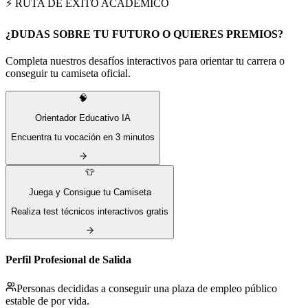
⚡ RUTA DE ÉXITO ACADÉMICO
¿DUDAS SOBRE TU FUTURO O QUIERES PREMIOS?
Completa nuestros desafíos interactivos para orientar tu carrera o
conseguir tu camiseta oficial.
🧠
Orientador Educativo IA
Encuentra tu vocación en 3 minutos
👕
Juega y Consigue tu Camiseta
Realiza test técnicos interactivos gratis
Perfil Profesional de Salida
Personas decididas a conseguir una plaza de empleo público
estable de por vida.