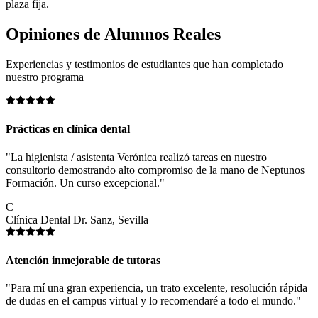
plaza fija.
Opiniones de
Alumnos Reales
Experiencias y testimonios de estudiantes que han completado
nuestro programa
Prácticas en clínica dental
"La higienista / asistenta Verónica realizó tareas en nuestro
consultorio demostrando alto compromiso de la mano de Neptunos
Formación. Un curso excepcional."
C
Clínica Dental Dr. Sanz, Sevilla
Atención inmejorable de tutoras
"Para mí una gran experiencia, un trato excelente, resolución rápida
de dudas en el campus virtual y lo recomendaré a todo el mundo."