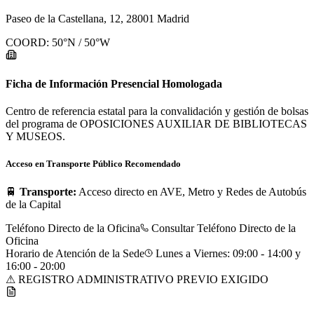
Paseo de la Castellana, 12, 28001 Madrid
COORD:
50
°N /
50
°W
Ficha de Información Presencial Homologada
Centro de referencia estatal para la convalidación y gestión de bolsas
del programa de OPOSICIONES AUXILIAR DE BIBLIOTECAS
Y MUSEOS.
Acceso en Transporte Público Recomendado
🚆
Transporte:
Acceso directo en AVE, Metro y Redes de Autobús
de la Capital
Teléfono Directo de la Oficina
Consultar Teléfono Directo de la
Oficina
Horario de Atención de la Sede
Lunes a Viernes: 09:00 - 14:00 y
16:00 - 20:00
⚠ REGISTRO ADMINISTRATIVO PREVIO EXIGIDO