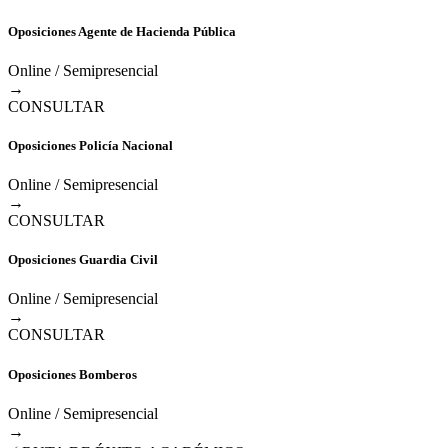
Oposiciones Agente de Hacienda Pública
Online / Semipresencial
→
CONSULTAR
Oposiciones Policía Nacional
Online / Semipresencial
→
CONSULTAR
Oposiciones Guardia Civil
Online / Semipresencial
→
CONSULTAR
Oposiciones Bomberos
Online / Semipresencial
→