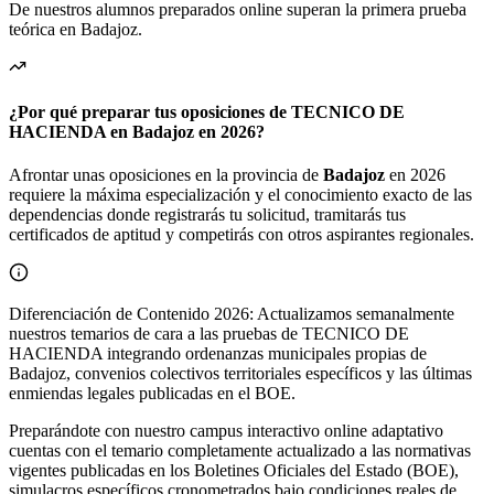
De nuestros alumnos preparados online superan la primera prueba
teórica en
Badajoz
.
¿Por qué preparar tus oposiciones de TECNICO DE
HACIENDA en Badajoz en 2026?
Afrontar unas oposiciones en la provincia de
Badajoz
en 2026
requiere la máxima especialización y el conocimiento exacto de las
dependencias donde registrarás tu solicitud, tramitarás tus
certificados de aptitud y competirás con otros aspirantes regionales.
Diferenciación de Contenido 2026: Actualizamos semanalmente
nuestros temarios de cara a las pruebas de TECNICO DE
HACIENDA integrando ordenanzas municipales propias de
Badajoz, convenios colectivos territoriales específicos y las últimas
enmiendas legales publicadas en el BOE.
Preparándote con nuestro campus interactivo online adaptativo
cuentas con el temario completamente actualizado a las normativas
vigentes publicadas en los Boletines Oficiales del Estado (BOE),
simulacros específicos cronometrados bajo condiciones reales de