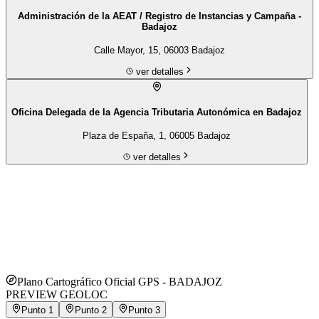
Administración de la AEAT / Registro de Instancias y Campaña -
Badajoz
Calle Mayor, 15, 06003 Badajoz
ver detalles
Oficina Delegada de la Agencia Tributaria Autonómica en Badajoz
Plaza de España, 1, 06005 Badajoz
ver detalles
Plano Cartográfico Oficial GPS -
BADAJOZ
PREVIEW GEOLOC
Punto
1
Punto
2
Punto
3