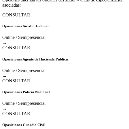
asociadas:
CONSULTAR
Oposiciones Auxilio Judicial
Online / Semipresencial
→
CONSULTAR
Oposiciones Agente de Hacienda Pública
Online / Semipresencial
→
CONSULTAR
Oposiciones Policía Nacional
Online / Semipresencial
→
CONSULTAR
Oposiciones Guardia Civil