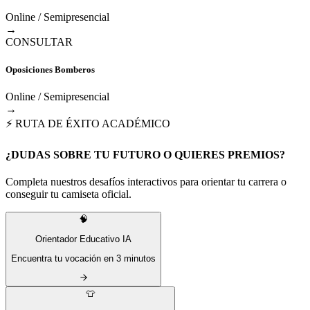
Online / Semipresencial
→
CONSULTAR
Oposiciones Bomberos
Online / Semipresencial
→
⚡ RUTA DE ÉXITO ACADÉMICO
¿DUDAS SOBRE TU FUTURO O QUIERES PREMIOS?
Completa nuestros desafíos interactivos para orientar tu carrera o
conseguir tu camiseta oficial.
🧠
Orientador Educativo IA
Encuentra tu vocación en 3 minutos
👕