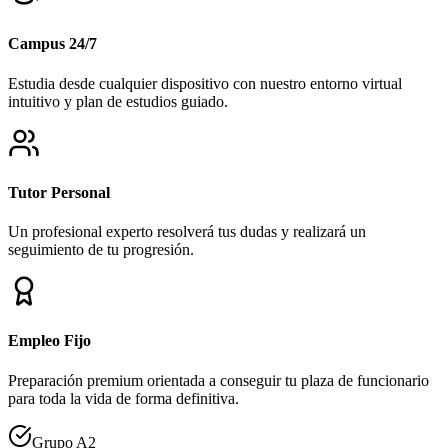
Campus 24/7
Estudia desde cualquier dispositivo con nuestro entorno virtual
intuitivo y plan de estudios guiado.
Tutor Personal
Un profesional experto resolverá tus dudas y realizará un
seguimiento de tu progresión.
Empleo Fijo
Preparación premium orientada a conseguir tu plaza de funcionario
para toda la vida de forma definitiva.
Grupo A2