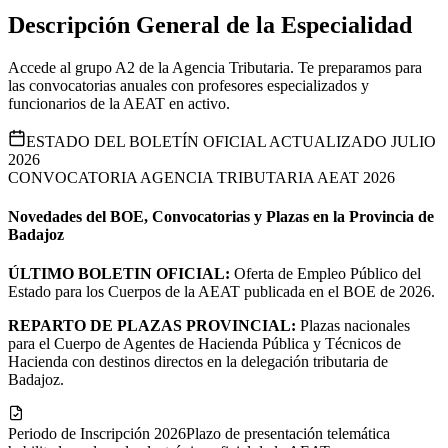
Descripción General de la Especialidad
Accede al grupo A2 de la Agencia Tributaria. Te preparamos para
las convocatorias anuales con profesores especializados y
funcionarios de la AEAT en activo.
ESTADO DEL BOLETÍN OFICIAL ACTUALIZADO JULIO
2026
CONVOCATORIA AGENCIA TRIBUTARIA AEAT 2026
Novedades del BOE, Convocatorias y Plazas en la Provincia de
Badajoz
ÚLTIMO BOLETIN OFICIAL:
Oferta de Empleo Público del
Estado para los Cuerpos de la AEAT publicada en el BOE de 2026.
REPARTO DE PLAZAS PROVINCIAL:
Plazas nacionales
para el Cuerpo de Agentes de Hacienda Pública y Técnicos de
Hacienda con destinos directos en la delegación tributaria de
Badajoz.
Periodo de Inscripción 2026
Plazo de presentación telemática