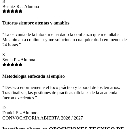
B
Beatriz R. - Alumna
Tutoras siempre atentas y amables
"La cercanía de la tutora me ha dado la confianza que me faltaba.
Me animan a continuar y me solucionan cualquier duda en menos de
24 horas."
S
Sonia P. - Alumna
Metodología enfocada al empleo
"Destaco enormemente el foco práctico y laboral de los temarios.
Tras finalizar, las gestiones de prácticas oficiales de la academia
fueron excelentes."
D
Daniel F. - Alumno
CONVOCATORIA ABIERTA 2026 / 2027