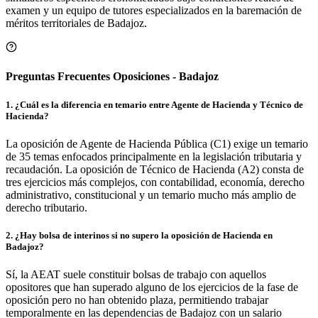
examen y un equipo de tutores especializados en la baremación de
méritos territoriales de
Badajoz
.
Preguntas Frecuentes Oposiciones - Badajoz
1
.
¿Cuál es la diferencia en temario entre Agente de Hacienda y Técnico de
Hacienda?
La oposición de Agente de Hacienda Pública (C1) exige un temario
de 35 temas enfocados principalmente en la legislación tributaria y
recaudación. La oposición de Técnico de Hacienda (A2) consta de
tres ejercicios más complejos, con contabilidad, economía, derecho
administrativo, constitucional y un temario mucho más amplio de
derecho tributario.
2
.
¿Hay bolsa de interinos si no supero la oposición de Hacienda en
Badajoz?
Sí, la AEAT suele constituir bolsas de trabajo con aquellos
opositores que han superado alguno de los ejercicios de la fase de
oposición pero no han obtenido plaza, permitiendo trabajar
temporalmente en las dependencias de Badajoz con un salario