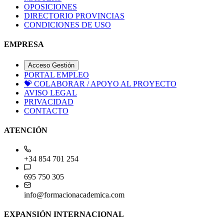
OPOSICIONES
DIRECTORIO PROVINCIAS
CONDICIONES DE USO
EMPRESA
Acceso Gestión
PORTAL EMPLEO
💝
COLABORAR / APOYO AL PROYECTO
AVISO LEGAL
PRIVACIDAD
CONTACTO
ATENCIÓN
+34 854 701 254
695 750 305
info@formacionacademica.com
EXPANSIÓN INTERNACIONAL