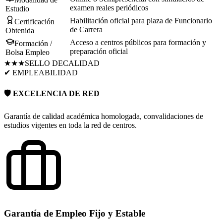
examen reales periódicos
Estudio
Habilitación oficial para plaza de Funcionario
Certificación
de Carrera
Obtenida
Acceso a centros públicos para formación y
Formación /
preparación oficial
Bolsa Empleo
★★★
SELLO DE
CALIDAD
✔ EMPLEABILIDAD
🛡️ EXCELENCIA DE RED
Garantía de calidad académica homologada, convalidaciones de
estudios vigentes en toda la red de centros.
Garantía de Empleo Fijo y Estable