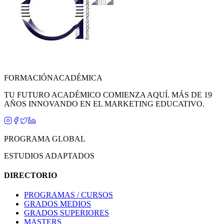
FORMACIÓN
ACADÉMICA
TU FUTURO ACADÉMICO COMIENZA AQUÍ. MÁS DE 19
AÑOS INNOVANDO EN EL MARKETING EDUCATIVO.
PROGRAMA GLOBAL
ESTUDIOS ADAPTADOS
DIRECTORIO
PROGRAMAS / CURSOS
GRADOS MEDIOS
GRADOS SUPERIORES
MASTERS