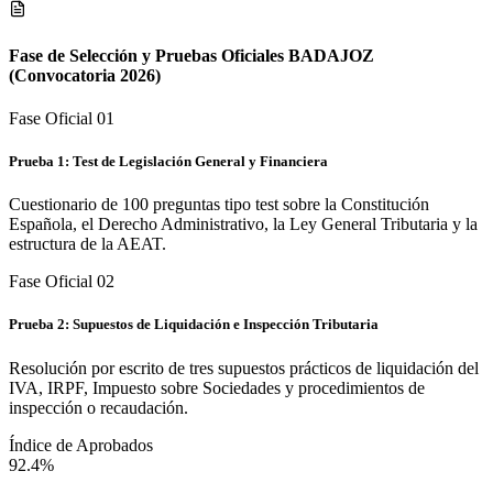
Fase de Selección y Pruebas Oficiales
BADAJOZ
(Convocatoria 2026)
Fase Oficial 0
1
Prueba 1: Test de Legislación General y Financiera
Cuestionario de 100 preguntas tipo test sobre la Constitución
Española, el Derecho Administrativo, la Ley General Tributaria y la
estructura de la AEAT.
Fase Oficial 0
2
Prueba 2: Supuestos de Liquidación e Inspección Tributaria
Resolución por escrito de tres supuestos prácticos de liquidación del
IVA, IRPF, Impuesto sobre Sociedades y procedimientos de
inspección o recaudación.
Índice de Aprobados
92.4%