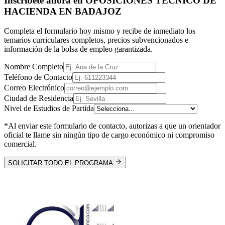
Inscríbete ahora en
OPOSICIONES TECNICO DE
HACIENDA EN BADAJOZ
Completa el formulario hoy mismo y recibe de inmediato los
temarios curriculares completos, precios subvencionados e
información de la bolsa de empleo garantizada.
Nombre Completo
Teléfono de Contacto
Correo Electrónico
Ciudad de Residencia
Nivel de Estudios de Partida
*Al enviar este formulario de contacto, autorizas a que un orientador
oficial te llame sin ningún tipo de cargo económico ni compromiso
comercial.
SOLICITAR TODO EL PROGRAMA