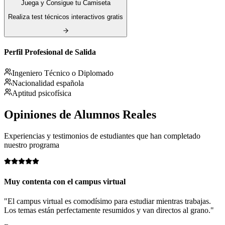
Juega y Consigue tu Camiseta
Realiza test técnicos interactivos gratis
Perfil Profesional de Salida
Ingeniero Técnico o Diplomado
Nacionalidad española
Aptitud psicofísica
Opiniones de
Alumnos Reales
Experiencias y testimonios de estudiantes que han completado
nuestro programa
Muy contenta con el campus virtual
"El campus virtual es comodísimo para estudiar mientras trabajas.
Los temas están perfectamente resumidos y van directos al grano."