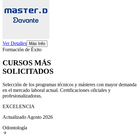
Ver Detalles
Más Info
Formación de Éxito
CURSOS MÁS
SOLICITADOS
Selección de los programas técnicos y másteres con mayor demanda
en el mercado laboral actual. Certificaciones oficiales y
profesionalizadoras.
EXCELENCIA
Actualizado Agosto 2026
Odontología