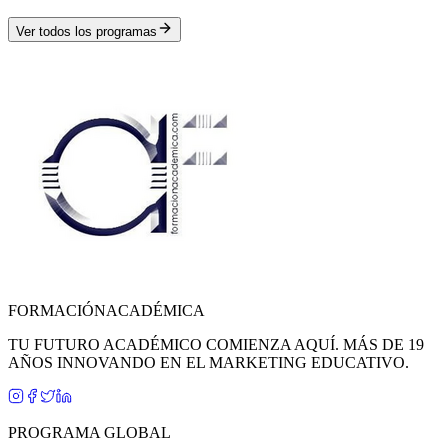
Ver todos los programas
FORMACIÓN
ACADÉMICA
TU FUTURO ACADÉMICO COMIENZA AQUÍ. MÁS DE 19
AÑOS INNOVANDO EN EL MARKETING EDUCATIVO.
PROGRAMA GLOBAL