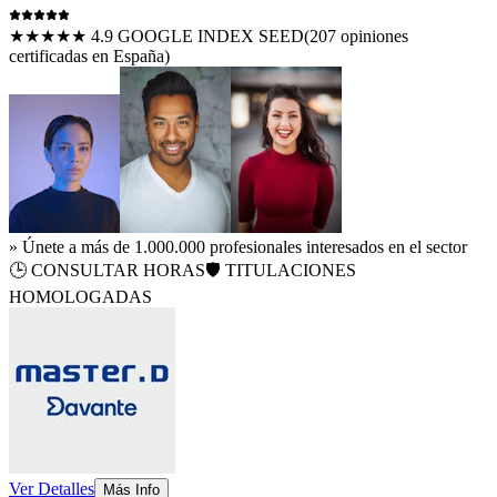
★★★★★ 4.9 GOOGLE INDEX SEED
(
207
opiniones
certificadas en España)
» Únete a más de 1.000.000 profesionales interesados en el sector
🕒
CONSULTAR HORAS
🛡️ TITULACIONES
HOMOLOGADAS
Ver Detalles
Más Info