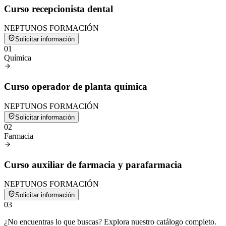
Curso recepcionista dental
NEPTUNOS FORMACIÓN
Solicitar información
0
1
Química
Curso operador de planta química
NEPTUNOS FORMACIÓN
Solicitar información
0
2
Farmacia
Curso auxiliar de farmacia y parafarmacia
NEPTUNOS FORMACIÓN
Solicitar información
0
3
¿No encuentras lo que buscas? Explora nuestro catálogo completo.