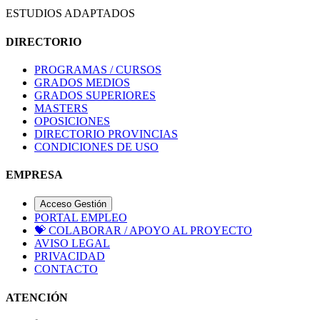
ESTUDIOS ADAPTADOS
DIRECTORIO
PROGRAMAS / CURSOS
GRADOS MEDIOS
GRADOS SUPERIORES
MASTERS
OPOSICIONES
DIRECTORIO PROVINCIAS
CONDICIONES DE USO
EMPRESA
Acceso Gestión
PORTAL EMPLEO
💝
COLABORAR / APOYO AL PROYECTO
AVISO LEGAL
PRIVACIDAD
CONTACTO
ATENCIÓN