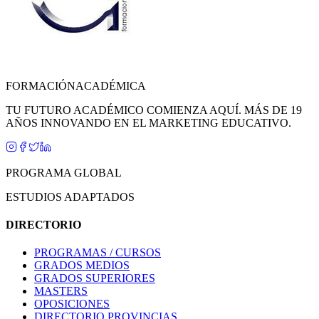
FORMACIÓN
ACADÉMICA
TU FUTURO ACADÉMICO COMIENZA AQUÍ. MÁS DE 19
AÑOS INNOVANDO EN EL MARKETING EDUCATIVO.
PROGRAMA GLOBAL
ESTUDIOS ADAPTADOS
DIRECTORIO
PROGRAMAS / CURSOS
GRADOS MEDIOS
GRADOS SUPERIORES
MASTERS
OPOSICIONES
DIRECTORIO PROVINCIAS