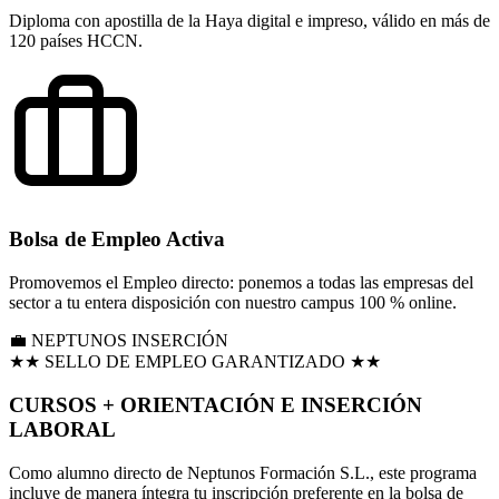
Diploma con apostilla de la Haya digital e impreso, válido en más de
120 países HCCN.
Bolsa de Empleo Activa
Promovemos el Empleo directo: ponemos a todas las empresas del
sector a tu entera disposición con nuestro campus 100 % online.
💼 NEPTUNOS INSERCIÓN
★★ SELLO DE EMPLEO GARANTIZADO ★★
CURSOS +
ORIENTACIÓN E INSERCIÓN
LABORAL
Como alumno directo de Neptunos Formación S.L., este programa
incluye de manera íntegra tu inscripción preferente en la bolsa de