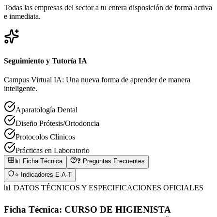
Todas las empresas del sector a tu entera disposición de forma activa
e inmediata.
Seguimiento y Tutoría IA
Campus Virtual IA: Una nueva forma de aprender de manera
inteligente.
Aparatología Dental
Diseño Prótesis/Ortodoncia
Protocolos Clínicos
Prácticas en Laboratorio
📊 Ficha Técnica
❓ Preguntas Frecuentes
⭐ Indicadores E-A-T
📊 DATOS TÉCNICOS Y ESPECIFICACIONES OFICIALES
Ficha Técnica:
CURSO DE HIGIENISTA