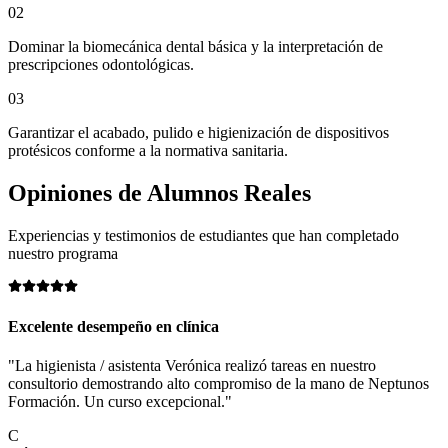
02
Dominar la biomecánica dental básica y la interpretación de
prescripciones odontológicas.
03
Garantizar el acabado, pulido e higienización de dispositivos
protésicos conforme a la normativa sanitaria.
Opiniones de
Alumnos Reales
Experiencias y testimonios de estudiantes que han completado
nuestro programa
Excelente desempeño en clínica
"La higienista / asistenta Verónica realizó tareas en nuestro
consultorio demostrando alto compromiso de la mano de Neptunos
Formación. Un curso excepcional."
C