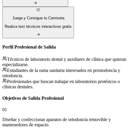
👕
Juega y Consigue tu Camiseta
Realiza test técnicos interactivos gratis
Perfil Profesional de Salida
Técnicos de laboratorio dental y auxiliares de clínica que quieran
especializarse.
Estudiantes de la rama sanitaria interesados en prostodoncia y
ortodoncia.
Profesionales que buscan trabajar en laboratorios protésicos o
clínicas dentales.
Objetivos de Salida Profesional
01
Diseñar y confeccionar aparatos de ortodoncia removible y
mantenedores de espacio.