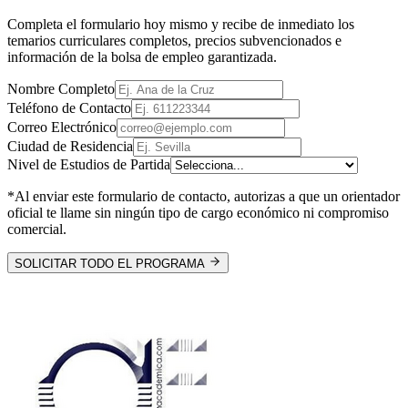
Completa el formulario hoy mismo y recibe de inmediato los
temarios curriculares completos, precios subvencionados e
información de la bolsa de empleo garantizada.
Nombre Completo
Teléfono de Contacto
Correo Electrónico
Ciudad de Residencia
Nivel de Estudios de Partida
*Al enviar este formulario de contacto, autorizas a que un orientador
oficial te llame sin ningún tipo de cargo económico ni compromiso
comercial.
SOLICITAR TODO EL PROGRAMA