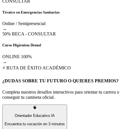
CONSULTAR
Técnico en Emergencias Sanitarias
Online / Semipresencial
→
50% BECA - CONSULTAR
Curso Higienista Dental
ONLINE 100%
→
⚡ RUTA DE ÉXITO ACADÉMICO
¿DUDAS SOBRE TU FUTURO O QUIERES PREMIOS?
Completa nuestros desafíos interactivos para orientar tu carrera o
conseguir tu camiseta oficial.
🧠
Orientador Educativo IA
Encuentra tu vocación en 3 minutos