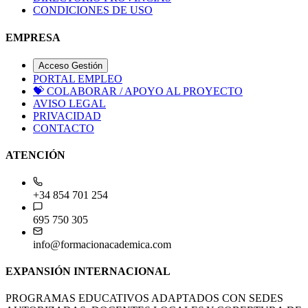
CONDICIONES DE USO
EMPRESA
Acceso Gestión
PORTAL EMPLEO
💝
COLABORAR / APOYO AL PROYECTO
AVISO LEGAL
PRIVACIDAD
CONTACTO
ATENCIÓN
+34 854 701 254
695 750 305
info@formacionacademica.com
EXPANSIÓN INTERNACIONAL
PROGRAMAS EDUCATIVOS ADAPTADOS CON SEDES