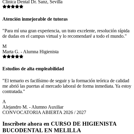
Clínica Dental Dr. Sanz, Sevilla
Atención inmejorable de tutoras
"Para mí una gran experiencia, un trato excelente, resolución rápida
de dudas en el campus virtual y lo recomendaré a todo el mundo."
M
Marta G. - Alumna Higienista
Estudios de alta empleabilidad
"El temario es facilísimo de seguir y la formación teórica de calidad
me abrió las puertas al mercado laboral de forma inmediata. Ya estoy
contratada."
A
Alejandro M. - Alumno Auxiliar
CONVOCATORIA ABIERTA 2026 / 2027
Inscríbete ahora en
CURSO DE HIGIENISTA
BUCODENTAL EN MELILLA