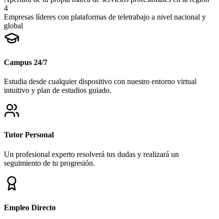
4
Empresas líderes con plataformas de teletrabajo a nivel nacional y
global
Campus 24/7
Estudia desde cualquier dispositivo con nuestro entorno virtual
intuitivo y plan de estudios guiado.
Tutor Personal
Un profesional experto resolverá tus dudas y realizará un
seguimiento de tu progresión.
Empleo Directo