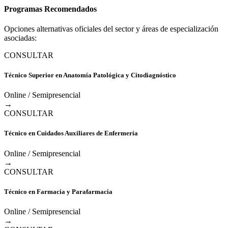
Programas Recomendados
Opciones alternativas oficiales del sector y áreas de especialización
asociadas:
CONSULTAR
Técnico Superior en Anatomía Patológica y Citodiagnóstico
Online / Semipresencial
→
CONSULTAR
Técnico en Cuidados Auxiliares de Enfermería
Online / Semipresencial
→
CONSULTAR
Técnico en Farmacia y Parafarmacia
Online / Semipresencial
→