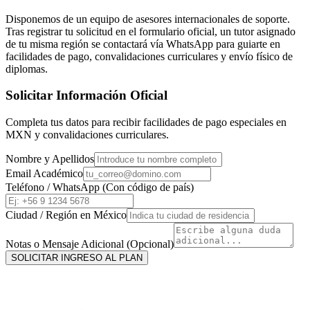
Disponemos de un equipo de asesores internacionales de soporte.
Tras registrar tu solicitud en el formulario oficial, un tutor asignado
de tu misma región se contactará vía WhatsApp para guiarte en
facilidades de pago, convalidaciones curriculares y envío físico de
diplomas.
Solicitar Información Oficial
Completa tus datos para recibir facilidades de pago especiales en
MXN
y convalidaciones curriculares.
Nombre y Apellidos
Email Académico
Teléfono / WhatsApp (Con código de país)
Ciudad / Región en
México
Notas o Mensaje Adicional (Opcional)
SOLICITAR INGRESO AL PLAN