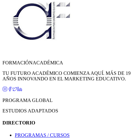
FORMACIÓN
ACADÉMICA
TU FUTURO ACADÉMICO COMIENZA AQUÍ. MÁS DE 19
AÑOS INNOVANDO EN EL MARKETING EDUCATIVO.
PROGRAMA GLOBAL
ESTUDIOS ADAPTADOS
DIRECTORIO
PROGRAMAS / CURSOS