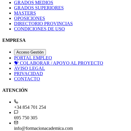
GRADOS MEDIOS
GRADOS SUPERIORES
MASTERS
OPOSICIONES
DIRECTORIO PROVINCIAS
CONDICIONES DE USO
EMPRESA
Acceso Gestión
PORTAL EMPLEO
💝
COLABORAR / APOYO AL PROYECTO
AVISO LEGAL
PRIVACIDAD
CONTACTO
ATENCIÓN
+34 854 701 254
695 750 305
info@formacionacademica.com