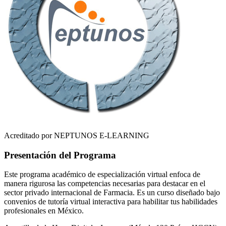
Acreditado por NEPTUNOS E-LEARNING
Presentación del Programa
Este programa académico de especialización virtual enfoca de
manera rigurosa las competencias necesarias para destacar en el
sector privado internacional de
Farmacia
. Es un curso diseñado bajo
convenios de tutoría virtual interactiva para habilitar tus habilidades
profesionales en
México
.