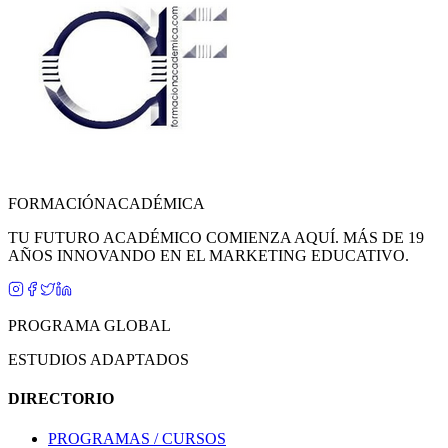
FORMACIÓN
ACADÉMICA
TU FUTURO ACADÉMICO COMIENZA AQUÍ. MÁS DE 19
AÑOS INNOVANDO EN EL MARKETING EDUCATIVO.
PROGRAMA GLOBAL
ESTUDIOS ADAPTADOS
DIRECTORIO
PROGRAMAS / CURSOS