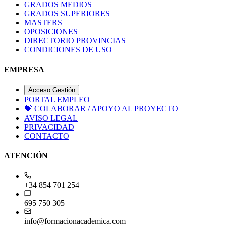
GRADOS MEDIOS
GRADOS SUPERIORES
MASTERS
OPOSICIONES
DIRECTORIO PROVINCIAS
CONDICIONES DE USO
EMPRESA
Acceso Gestión
PORTAL EMPLEO
💝
COLABORAR / APOYO AL PROYECTO
AVISO LEGAL
PRIVACIDAD
CONTACTO
ATENCIÓN
+34 854 701 254
695 750 305
info@formacionacademica.com