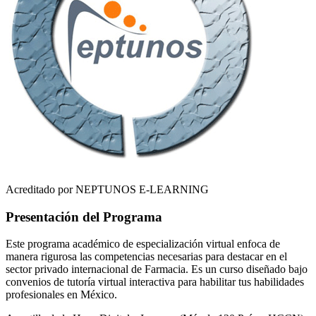
Acreditado por NEPTUNOS E-LEARNING
Presentación del Programa
Este programa académico de especialización virtual enfoca de
manera rigurosa las competencias necesarias para destacar en el
sector privado internacional de
Farmacia
. Es un curso diseñado bajo
convenios de tutoría virtual interactiva para habilitar tus habilidades
profesionales en
México
.