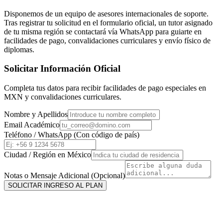
Disponemos de un equipo de asesores internacionales de soporte.
Tras registrar tu solicitud en el formulario oficial, un tutor asignado
de tu misma región se contactará vía WhatsApp para guiarte en
facilidades de pago, convalidaciones curriculares y envío físico de
diplomas.
Solicitar Información Oficial
Completa tus datos para recibir facilidades de pago especiales en
MXN
y convalidaciones curriculares.
Nombre y Apellidos
Email Académico
Teléfono / WhatsApp (Con código de país)
Ciudad / Región en
México
Notas o Mensaje Adicional (Opcional)
SOLICITAR INGRESO AL PLAN