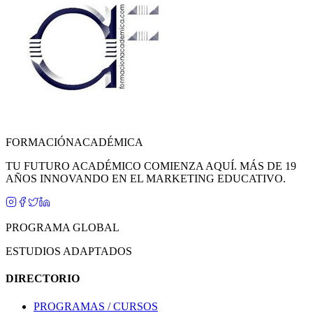
FORMACIÓN
ACADÉMICA
TU FUTURO ACADÉMICO COMIENZA AQUÍ. MÁS DE 19
AÑOS INNOVANDO EN EL MARKETING EDUCATIVO.
PROGRAMA GLOBAL
ESTUDIOS ADAPTADOS
DIRECTORIO
PROGRAMAS / CURSOS