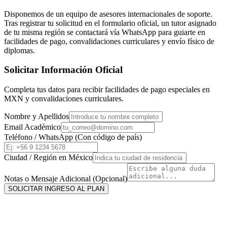
Disponemos de un equipo de asesores internacionales de soporte.
Tras registrar tu solicitud en el formulario oficial, un tutor asignado
de tu misma región se contactará vía WhatsApp para guiarte en
facilidades de pago, convalidaciones curriculares y envío físico de
diplomas.
Solicitar Información Oficial
Completa tus datos para recibir facilidades de pago especiales en
MXN
y convalidaciones curriculares.
Nombre y Apellidos
Email Académico
Teléfono / WhatsApp (Con código de país)
Ciudad / Región en
México
Notas o Mensaje Adicional (Opcional)
SOLICITAR INGRESO AL PLAN