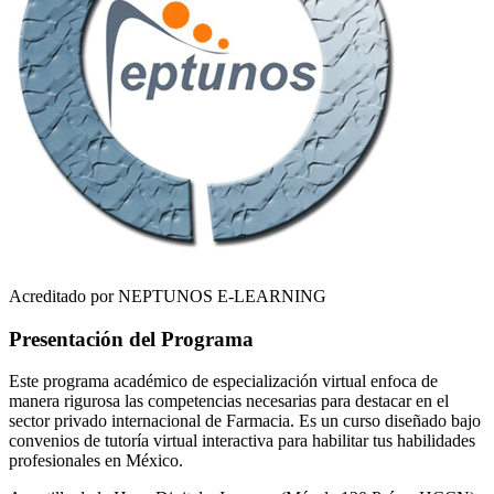
Acreditado por NEPTUNOS E-LEARNING
Presentación del Programa
Este programa académico de especialización virtual enfoca de
manera rigurosa las competencias necesarias para destacar en el
sector privado internacional de
Farmacia
. Es un curso diseñado bajo
convenios de tutoría virtual interactiva para habilitar tus habilidades
profesionales en
México
.