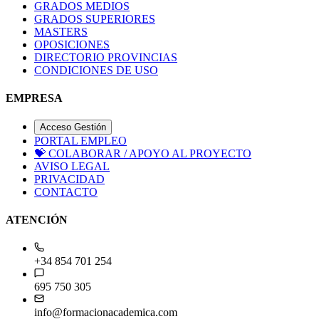
GRADOS MEDIOS
GRADOS SUPERIORES
MASTERS
OPOSICIONES
DIRECTORIO PROVINCIAS
CONDICIONES DE USO
EMPRESA
Acceso Gestión
PORTAL EMPLEO
💝
COLABORAR / APOYO AL PROYECTO
AVISO LEGAL
PRIVACIDAD
CONTACTO
ATENCIÓN
+34 854 701 254
695 750 305
info@formacionacademica.com