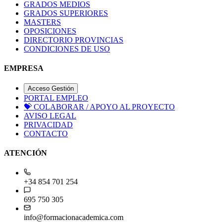
GRADOS MEDIOS
GRADOS SUPERIORES
MASTERS
OPOSICIONES
DIRECTORIO PROVINCIAS
CONDICIONES DE USO
EMPRESA
Acceso Gestión
PORTAL EMPLEO
💝
COLABORAR / APOYO AL PROYECTO
AVISO LEGAL
PRIVACIDAD
CONTACTO
ATENCIÓN
+34 854 701 254
695 750 305
info@formacionacademica.com