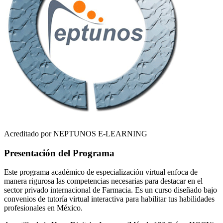
Acreditado por NEPTUNOS E-LEARNING
Presentación del Programa
Este programa académico de especialización virtual enfoca de
manera rigurosa las competencias necesarias para destacar en el
sector privado internacional de
Farmacia
. Es un curso diseñado bajo
convenios de tutoría virtual interactiva para habilitar tus habilidades
profesionales en
México
.