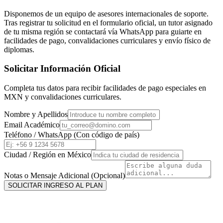
Disponemos de un equipo de asesores internacionales de soporte.
Tras registrar tu solicitud en el formulario oficial, un tutor asignado
de tu misma región se contactará vía WhatsApp para guiarte en
facilidades de pago, convalidaciones curriculares y envío físico de
diplomas.
Solicitar Información Oficial
Completa tus datos para recibir facilidades de pago especiales en
MXN
y convalidaciones curriculares.
Nombre y Apellidos
Email Académico
Teléfono / WhatsApp (Con código de país)
Ciudad / Región en
México
Notas o Mensaje Adicional (Opcional)
SOLICITAR INGRESO AL PLAN