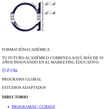
FORMACIÓN
ACADÉMICA
TU FUTURO ACADÉMICO COMIENZA AQUÍ. MÁS DE 19
AÑOS INNOVANDO EN EL MARKETING EDUCATIVO.
PROGRAMA GLOBAL
ESTUDIOS ADAPTADOS
DIRECTORIO
PROGRAMAS / CURSOS