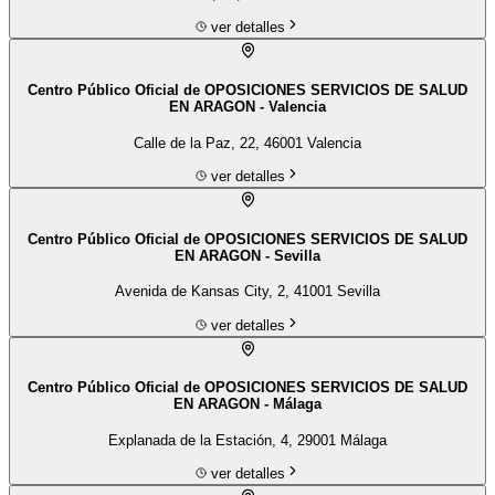
ver detalles
Centro Público Oficial de OPOSICIONES SERVICIOS DE SALUD
EN ARAGON - Valencia
Calle de la Paz, 22, 46001 Valencia
ver detalles
Centro Público Oficial de OPOSICIONES SERVICIOS DE SALUD
EN ARAGON - Sevilla
Avenida de Kansas City, 2, 41001 Sevilla
ver detalles
Centro Público Oficial de OPOSICIONES SERVICIOS DE SALUD
EN ARAGON - Málaga
Explanada de la Estación, 4, 29001 Málaga
ver detalles