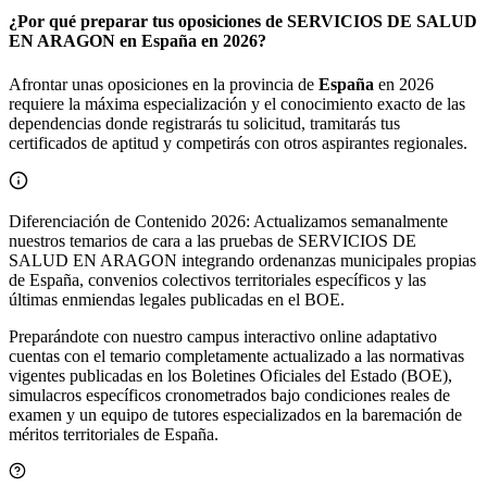
¿Por qué preparar tus oposiciones de SERVICIOS DE SALUD
EN ARAGON en España en 2026?
Afrontar unas oposiciones en la provincia de
España
en 2026
requiere la máxima especialización y el conocimiento exacto de las
dependencias donde registrarás tu solicitud, tramitarás tus
certificados de aptitud y competirás con otros aspirantes regionales.
Diferenciación de Contenido 2026: Actualizamos semanalmente
nuestros temarios de cara a las pruebas de SERVICIOS DE
SALUD EN ARAGON integrando ordenanzas municipales propias
de España, convenios colectivos territoriales específicos y las
últimas enmiendas legales publicadas en el BOE.
Preparándote con nuestro campus interactivo online adaptativo
cuentas con el temario completamente actualizado a las normativas
vigentes publicadas en los Boletines Oficiales del Estado (BOE),
simulacros específicos cronometrados bajo condiciones reales de
examen y un equipo de tutores especializados en la baremación de
méritos territoriales de
España
.