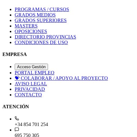
PROGRAMAS / CURSOS
GRADOS MEDIOS
GRADOS SUPERIORES
MASTERS
OPOSICIONES
DIRECTORIO PROVINCIAS
CONDICIONES DE USO
EMPRESA
Acceso Gestión
PORTAL EMPLEO
💝
COLABORAR / APOYO AL PROYECTO
AVISO LEGAL
PRIVACIDAD
CONTACTO
ATENCIÓN
+34 854 701 254
695 750 305