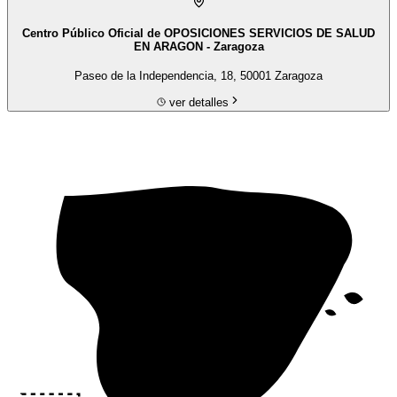
Centro Público Oficial de OPOSICIONES SERVICIOS DE SALUD
EN ARAGON - Zaragoza
Paseo de la Independencia, 18, 50001 Zaragoza
ver detalles