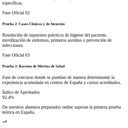
específicas.
Fase Oficial 0
2
Prueba 2: Casos Clínicos y de Atención
Resolución de supuestos prácticos de higiene del paciente,
movilización de enfermos, primeros auxilios o prevención de
infecciones.
Fase Oficial 0
3
Prueba 3: Baremo de Méritos de Salud
Fase de concurso donde se puntúan de manera determinante la
experiencia acumulada en centros de España y cursos acreditados.
Índice de Aprobados
92.4%
De nuestros alumnos preparados online superan la primera prueba
teórica en
España
.