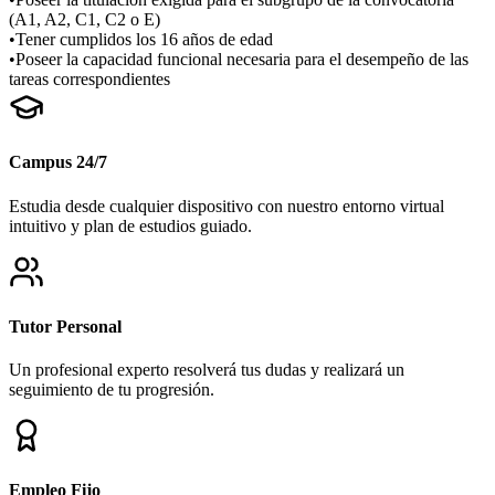
(A1, A2, C1, C2 o E)
•
Tener cumplidos los 16 años de edad
•
Poseer la capacidad funcional necesaria para el desempeño de las
tareas correspondientes
Campus 24/7
Estudia desde cualquier dispositivo con nuestro entorno virtual
intuitivo y plan de estudios guiado.
Tutor Personal
Un profesional experto resolverá tus dudas y realizará un
seguimiento de tu progresión.
Empleo Fijo