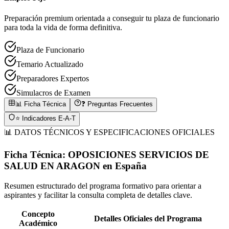
Preparación premium orientada a conseguir tu plaza de funcionario
para toda la vida de forma definitiva.
Plaza de Funcionario
Temario Actualizado
Preparadores Expertos
Simulacros de Examen
📊 Ficha Técnica
❓ Preguntas Frecuentes
⭐ Indicadores E-A-T
📊 DATOS TÉCNICOS Y ESPECIFICACIONES OFICIALES
Ficha Técnica:
OPOSICIONES SERVICIOS DE
SALUD EN ARAGON
en
España
Resumen estructurado del programa formativo para orientar a
aspirantes y facilitar la consulta completa de detalles clave.
Concepto
Detalles Oficiales del Programa
Académico