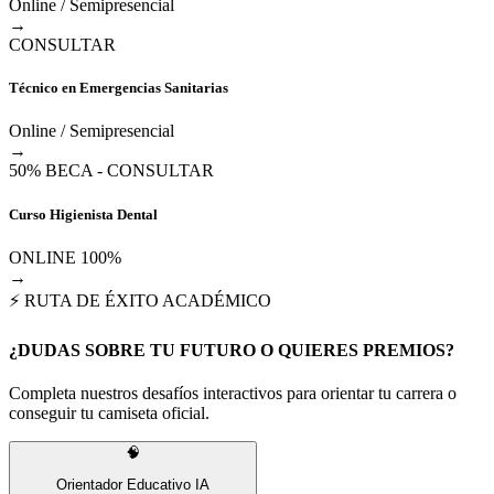
Online / Semipresencial
→
CONSULTAR
Técnico en Emergencias Sanitarias
Online / Semipresencial
→
50% BECA - CONSULTAR
Curso Higienista Dental
ONLINE 100%
→
⚡ RUTA DE ÉXITO ACADÉMICO
¿DUDAS SOBRE TU FUTURO O QUIERES PREMIOS?
Completa nuestros desafíos interactivos para orientar tu carrera o
conseguir tu camiseta oficial.
🧠
Orientador Educativo IA