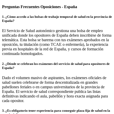
Preguntas Frecuentes Oposiciones - España
1
.
¿Cómo accedo a las bolsas de trabajo temporal de salud en la provincia de
España?
El Servicio de Salud autonómico gestiona una bolsa de empleo
unificada donde los opositores de España deben inscribirse de forma
telemática. Esta bolsa se barema con tus exámenes aprobados en la
oposición, tu titulación (como TCAE o enfermería), la experiencia
previa en hospitales de la red de España, y cursos de formación
continuada homologados.
2
.
¿Dónde se celebran los exámenes del servicio de salud para opositores de
España?
Dado el volumen masivo de aspirantes, los exámenes oficiales de
salud suelen celebrarse de forma descentralizada en grandes
pabellones feriales o en campus universitarios de la provincia de
España. El servicio de salud correspondiente publica las listas
definitivas indicando el aula, pabellón y hora exacta asignada para
cada opositor.
3
.
¿Es obligatorio tener experiencia para conseguir plaza fija de salud en la