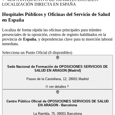
LOCALIZACIÓN DIRECTA EN
ESPAÑA
Hospitales Públicos y Oficinas del Servicio de Salud
en España
Localiza de forma rápida las oficinas principales para trámites
presenciales de tu
oposición
, centros de registro habilitados en la
provincia de
España
, y dependencias clave para tu inserción laboral
inmediata.
Selecciona un Punto Oficial (
6
disponibles)
Sede Nacional de Formación de OPOSICIONES SERVICIOS DE
SALUD EN ARAGON (Madrid)
Paseo de la Castellana, 12, 28001 Madrid
ver detalles
Centro Público Oficial de OPOSICIONES SERVICIOS DE SALUD
EN ARAGON - Barcelona
La Rambla, 75, 08001 Barcelona