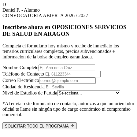
D
Daniel F. - Alumno
CONVOCATORIA ABIERTA 2026 / 2027
Inscríbete ahora en
OPOSICIONES SERVICIOS
DE SALUD EN ARAGON
Completa el formulario hoy mismo y recibe de inmediato los
temarios curriculares completos, precios subvencionados e
información de la bolsa de empleo garantizada.
Nombre Completo
Teléfono de Contacto
Correo Electrónico
Ciudad de Residencia
Nivel de Estudios de Partida
*Al enviar este formulario de contacto, autorizas a que un orientador
oficial te llame sin ningún tipo de cargo económico ni compromiso
comercial.
SOLICITAR TODO EL PROGRAMA