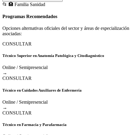
📂
🏥
Familia Sanidad
Programas Recomendados
Opciones alternativas oficiales del sector y áreas de especialización
asociadas:
CONSULTAR
Técnico Superior en Anatomía Patológica y Citodiagnóstico
Online / Semipresencial
→
CONSULTAR
Técnico en Cuidados Auxiliares de Enfermería
Online / Semipresencial
→
CONSULTAR
Técnico en Farmacia y Parafarmacia