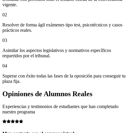
vigente.
02
Resolver de forma ágil exámenes tipo test, psicotécnicos y casos
prácticos reales.
03
Asimilar los aspectos legislativos y normativos específicos
requeridos por el tribunal.
04
Superar con éxito todas las fases de la oposición para conseguir tu
plaza fija.
Opiniones de
Alumnos Reales
Experiencias y testimonios de estudiantes que han completado
nuestro programa