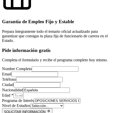
Garantía de Empleo Fijo y Estable
Prepara íntegramente todo el temario oficial actualizado para
garantizar que consigas tu plaza fija de funcionario de carrera en el
Estado.
Pide información gratis
Completa el formulario y recibe el programa completo hoy mismo.
Nombre Completo
Email
Teléfono
Ciudad
Nacionalidad
Edad *
Programa de Interés
Nivel de Estudios
SOLICITAR INFORMACIÓN