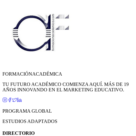
FORMACIÓN
ACADÉMICA
TU FUTURO ACADÉMICO COMIENZA AQUÍ. MÁS DE 19
AÑOS INNOVANDO EN EL MARKETING EDUCATIVO.
PROGRAMA GLOBAL
ESTUDIOS ADAPTADOS
DIRECTORIO