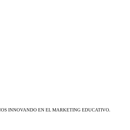
ÑOS INNOVANDO EN EL MARKETING EDUCATIVO.