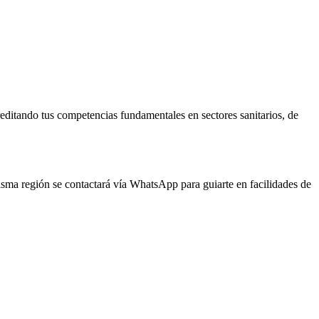
reditando tus competencias fundamentales en sectores sanitarios, de
misma región se contactará vía WhatsApp para guiarte en facilidades de