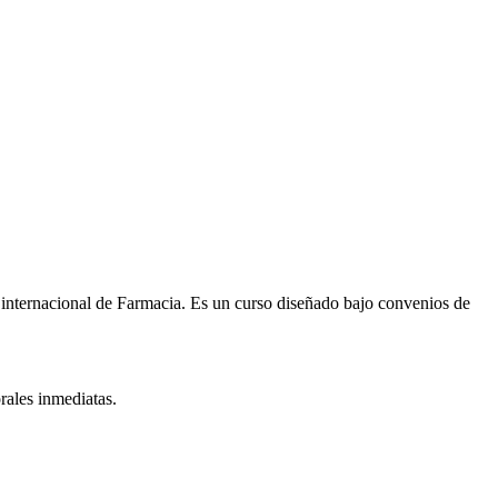
 internacional de
Farmacia
. Es un curso diseñado bajo convenios de
rales inmediatas.