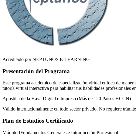
Acreditado por NEPTUNOS E-LEARNING
Presentación del Programa
Este programa académico de especialización virtual enfoca de manera r
tutoría virtual interactiva para habilitar tus habilidades profesionales 
Apostilla de la Haya Digital e Impreso (Más de 120 Países HCCN)
Válido internacionalmente en todo sector privado. No requiere trámite
Plan de Estudios Certificado
Módulo I
Fundamentos Generales e Introducción Profesional