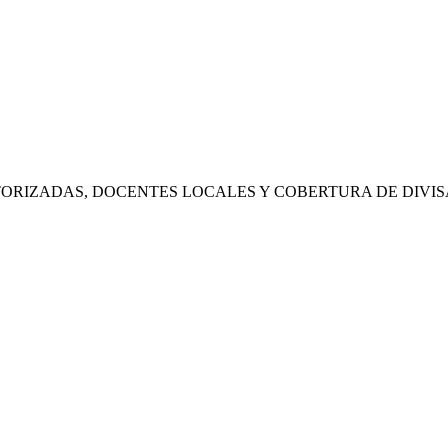
RIZADAS, DOCENTES LOCALES Y COBERTURA DE DIVIS