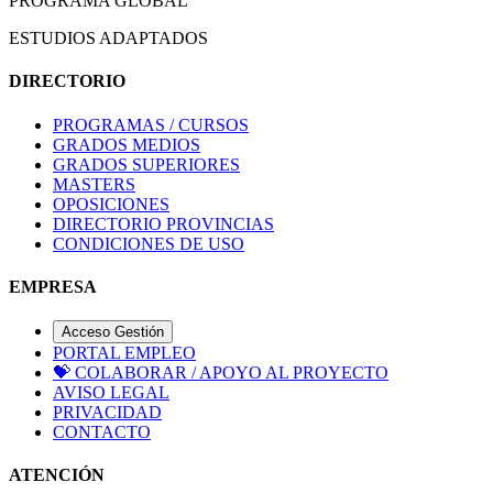
PROGRAMA GLOBAL
ESTUDIOS ADAPTADOS
DIRECTORIO
PROGRAMAS / CURSOS
GRADOS MEDIOS
GRADOS SUPERIORES
MASTERS
OPOSICIONES
DIRECTORIO PROVINCIAS
CONDICIONES DE USO
EMPRESA
Acceso Gestión
PORTAL EMPLEO
💝
COLABORAR / APOYO AL PROYECTO
AVISO LEGAL
PRIVACIDAD
CONTACTO
ATENCIÓN