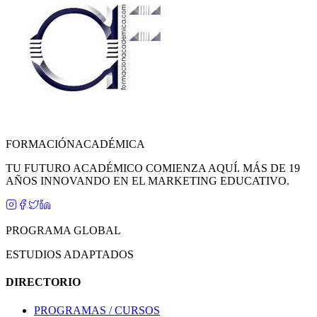
FORMACIÓN
ACADÉMICA
TU FUTURO ACADÉMICO COMIENZA AQUÍ. MÁS DE 19
AÑOS INNOVANDO EN EL MARKETING EDUCATIVO.
PROGRAMA GLOBAL
ESTUDIOS ADAPTADOS
DIRECTORIO
PROGRAMAS / CURSOS