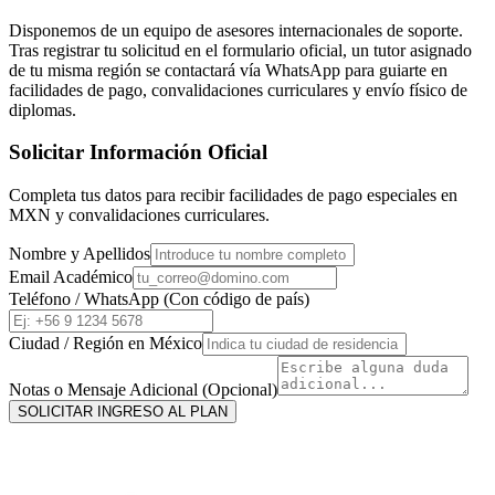
Disponemos de un equipo de asesores internacionales de soporte.
Tras registrar tu solicitud en el formulario oficial, un tutor asignado
de tu misma región se contactará vía WhatsApp para guiarte en
facilidades de pago, convalidaciones curriculares y envío físico de
diplomas.
Solicitar Información Oficial
Completa tus datos para recibir facilidades de pago especiales en
MXN
y convalidaciones curriculares.
Nombre y Apellidos
Email Académico
Teléfono / WhatsApp (Con código de país)
Ciudad / Región en
México
Notas o Mensaje Adicional (Opcional)
SOLICITAR INGRESO AL PLAN