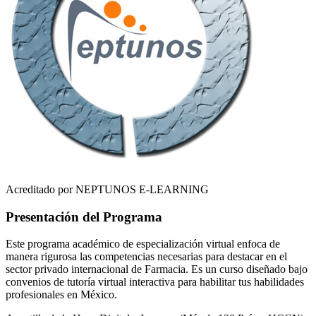
Acreditado por NEPTUNOS E-LEARNING
Presentación del Programa
Este programa académico de especialización virtual enfoca de
manera rigurosa las competencias necesarias para destacar en el
sector privado internacional de
Farmacia
. Es un curso diseñado bajo
convenios de tutoría virtual interactiva para habilitar tus habilidades
profesionales en
México
.