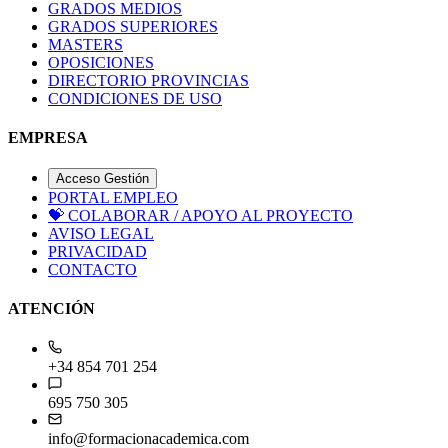
GRADOS MEDIOS
GRADOS SUPERIORES
MASTERS
OPOSICIONES
DIRECTORIO PROVINCIAS
CONDICIONES DE USO
EMPRESA
Acceso Gestión
PORTAL EMPLEO
💝
COLABORAR / APOYO AL PROYECTO
AVISO LEGAL
PRIVACIDAD
CONTACTO
ATENCIÓN
+34 854 701 254
695 750 305
info@formacionacademica.com