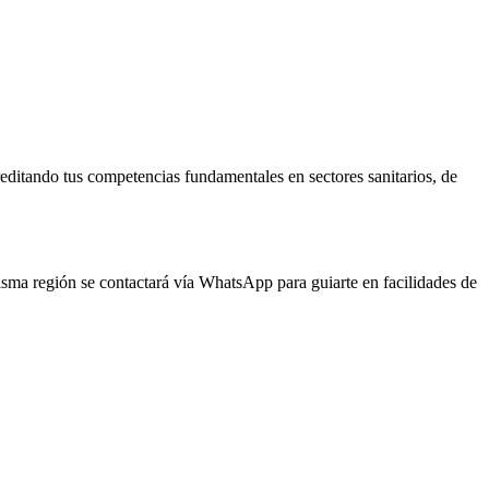
reditando tus competencias fundamentales en sectores sanitarios, de
misma región se contactará vía WhatsApp para guiarte en facilidades de