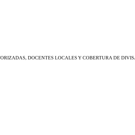
RIZADAS, DOCENTES LOCALES Y COBERTURA DE DIVIS