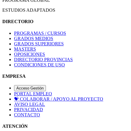
PROGRAMA GLOBAL
ESTUDIOS ADAPTADOS
DIRECTORIO
PROGRAMAS / CURSOS
GRADOS MEDIOS
GRADOS SUPERIORES
MASTERS
OPOSICIONES
DIRECTORIO PROVINCIAS
CONDICIONES DE USO
EMPRESA
Acceso Gestión
PORTAL EMPLEO
💝
COLABORAR / APOYO AL PROYECTO
AVISO LEGAL
PRIVACIDAD
CONTACTO
ATENCIÓN