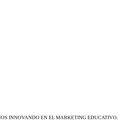
ÑOS INNOVANDO EN EL MARKETING EDUCATIVO.