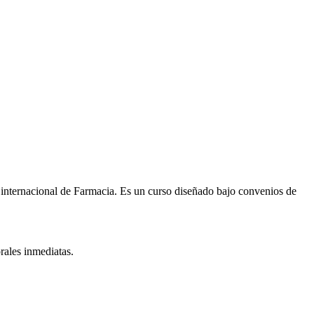
 internacional de
Farmacia
. Es un curso diseñado bajo convenios de
rales inmediatas.