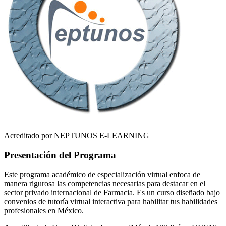
Acreditado por NEPTUNOS E-LEARNING
Presentación del Programa
Este programa académico de especialización virtual enfoca de
manera rigurosa las competencias necesarias para destacar en el
sector privado internacional de
Farmacia
. Es un curso diseñado bajo
convenios de tutoría virtual interactiva para habilitar tus habilidades
profesionales en
México
.