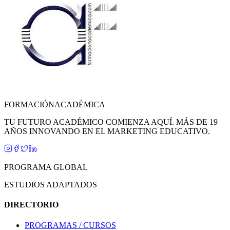
FORMACIÓN
ACADÉMICA
TU FUTURO ACADÉMICO COMIENZA AQUÍ. MÁS DE 19
AÑOS INNOVANDO EN EL MARKETING EDUCATIVO.
PROGRAMA GLOBAL
ESTUDIOS ADAPTADOS
DIRECTORIO
PROGRAMAS / CURSOS