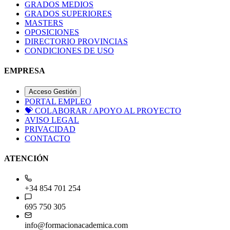
GRADOS MEDIOS
GRADOS SUPERIORES
MASTERS
OPOSICIONES
DIRECTORIO PROVINCIAS
CONDICIONES DE USO
EMPRESA
Acceso Gestión
PORTAL EMPLEO
💝
COLABORAR / APOYO AL PROYECTO
AVISO LEGAL
PRIVACIDAD
CONTACTO
ATENCIÓN
+34 854 701 254
695 750 305
info@formacionacademica.com