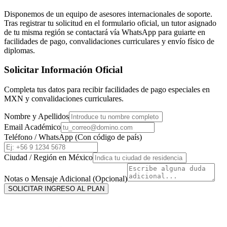
Disponemos de un equipo de asesores internacionales de soporte.
Tras registrar tu solicitud en el formulario oficial, un tutor asignado
de tu misma región se contactará vía WhatsApp para guiarte en
facilidades de pago, convalidaciones curriculares y envío físico de
diplomas.
Solicitar Información Oficial
Completa tus datos para recibir facilidades de pago especiales en
MXN
y convalidaciones curriculares.
Nombre y Apellidos
Email Académico
Teléfono / WhatsApp (Con código de país)
Ciudad / Región en
México
Notas o Mensaje Adicional (Opcional)
SOLICITAR INGRESO AL PLAN