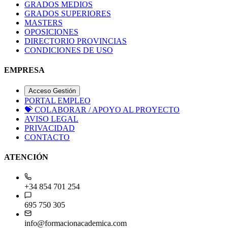
GRADOS MEDIOS
GRADOS SUPERIORES
MASTERS
OPOSICIONES
DIRECTORIO PROVINCIAS
CONDICIONES DE USO
EMPRESA
Acceso Gestión
PORTAL EMPLEO
💝
COLABORAR / APOYO AL PROYECTO
AVISO LEGAL
PRIVACIDAD
CONTACTO
ATENCIÓN
+34 854 701 254
695 750 305
info@formacionacademica.com