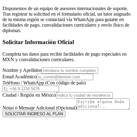
Disponemos de un equipo de asesores internacionales de soporte.
Tras registrar tu solicitud en el formulario oficial, un tutor asignado
de tu misma región se contactará vía WhatsApp para guiarte en
facilidades de pago, convalidaciones curriculares y envío físico de
diplomas.
Solicitar Información Oficial
Completa tus datos para recibir facilidades de pago especiales en
MXN
y convalidaciones curriculares.
Nombre y Apellidos
Email Académico
Teléfono / WhatsApp (Con código de país)
Ciudad / Región en
México
Notas o Mensaje Adicional (Opcional)
SOLICITAR INGRESO AL PLAN