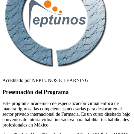
Acreditado por NEPTUNOS E-LEARNING
Presentación del Programa
Este programa académico de especialización virtual enfoca de
manera rigurosa las competencias necesarias para destacar en el
sector privado internacional de
Farmacia
. Es un curso diseñado bajo
convenios de tutoría virtual interactiva para habilitar tus habilidades
profesionales en
México
.