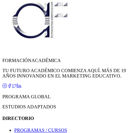
FORMACIÓN
ACADÉMICA
TU FUTURO ACADÉMICO COMIENZA AQUÍ. MÁS DE 19
AÑOS INNOVANDO EN EL MARKETING EDUCATIVO.
PROGRAMA GLOBAL
ESTUDIOS ADAPTADOS
DIRECTORIO
PROGRAMAS / CURSOS