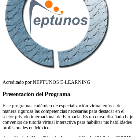
Acreditado por NEPTUNOS E-LEARNING
Presentación del Programa
Este programa académico de especialización virtual enfoca de
manera rigurosa las competencias necesarias para destacar en el
sector privado internacional de
Farmacia
. Es un curso diseñado bajo
convenios de tutoría virtual interactiva para habilitar tus habilidades
profesionales en
México
.