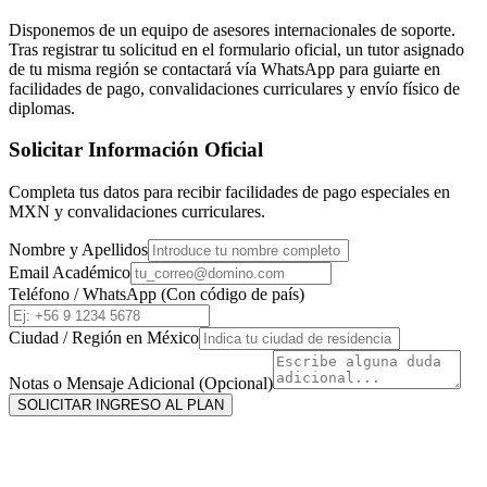
Disponemos de un equipo de asesores internacionales de soporte.
Tras registrar tu solicitud en el formulario oficial, un tutor asignado
de tu misma región se contactará vía WhatsApp para guiarte en
facilidades de pago, convalidaciones curriculares y envío físico de
diplomas.
Solicitar Información Oficial
Completa tus datos para recibir facilidades de pago especiales en
MXN
y convalidaciones curriculares.
Nombre y Apellidos
Email Académico
Teléfono / WhatsApp (Con código de país)
Ciudad / Región en
México
Notas o Mensaje Adicional (Opcional)
SOLICITAR INGRESO AL PLAN