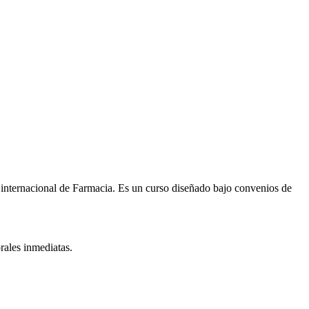
 internacional de
Farmacia
. Es un curso diseñado bajo convenios de
rales inmediatas.