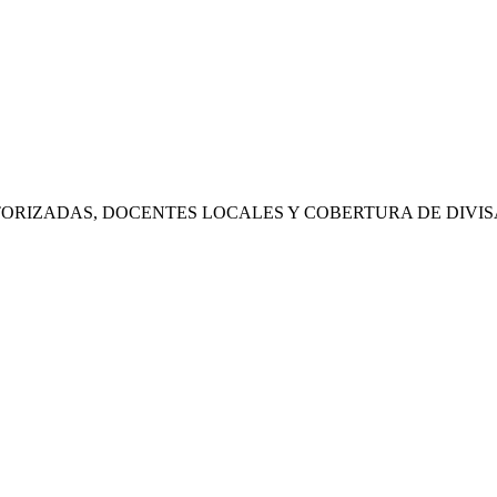
RIZADAS, DOCENTES LOCALES Y COBERTURA DE DIVIS