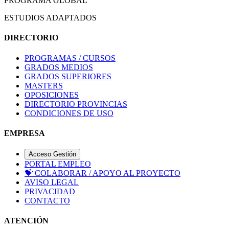
PROGRAMA GLOBAL
ESTUDIOS ADAPTADOS
DIRECTORIO
PROGRAMAS / CURSOS
GRADOS MEDIOS
GRADOS SUPERIORES
MASTERS
OPOSICIONES
DIRECTORIO PROVINCIAS
CONDICIONES DE USO
EMPRESA
Acceso Gestión
PORTAL EMPLEO
💝
COLABORAR / APOYO AL PROYECTO
AVISO LEGAL
PRIVACIDAD
CONTACTO
ATENCIÓN