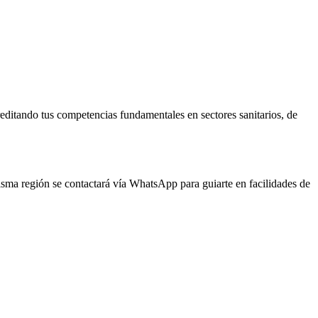
reditando tus competencias fundamentales en sectores sanitarios, de
misma región se contactará vía WhatsApp para guiarte en facilidades de