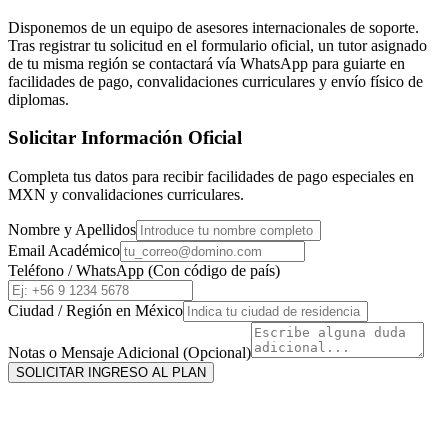
Disponemos de un equipo de asesores internacionales de soporte.
Tras registrar tu solicitud en el formulario oficial, un tutor asignado
de tu misma región se contactará vía WhatsApp para guiarte en
facilidades de pago, convalidaciones curriculares y envío físico de
diplomas.
Solicitar Información Oficial
Completa tus datos para recibir facilidades de pago especiales en
MXN
y convalidaciones curriculares.
Nombre y Apellidos
Email Académico
Teléfono / WhatsApp (Con código de país)
Ciudad / Región en
México
Notas o Mensaje Adicional (Opcional)
SOLICITAR INGRESO AL PLAN