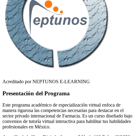
Acreditado por NEPTUNOS E-LEARNING
Presentación del Programa
Este programa académico de especialización virtual enfoca de
manera rigurosa las competencias necesarias para destacar en el
sector privado internacional de
Farmacia
. Es un curso diseñado bajo
convenios de tutoría virtual interactiva para habilitar tus habilidades
profesionales en
México
.