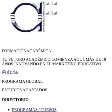
FORMACIÓN
ACADÉMICA
TU FUTURO ACADÉMICO COMIENZA AQUÍ. MÁS DE 19
AÑOS INNOVANDO EN EL MARKETING EDUCATIVO.
PROGRAMA GLOBAL
ESTUDIOS ADAPTADOS
DIRECTORIO
PROGRAMAS / CURSOS