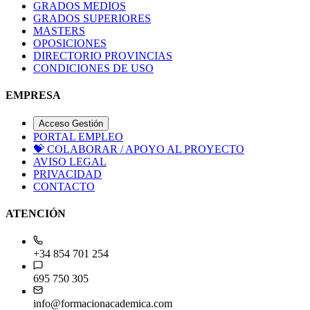
GRADOS MEDIOS
GRADOS SUPERIORES
MASTERS
OPOSICIONES
DIRECTORIO PROVINCIAS
CONDICIONES DE USO
EMPRESA
Acceso Gestión
PORTAL EMPLEO
💝
COLABORAR / APOYO AL PROYECTO
AVISO LEGAL
PRIVACIDAD
CONTACTO
ATENCIÓN
+34 854 701 254
695 750 305
info@formacionacademica.com