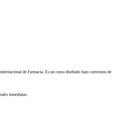
 internacional de
Farmacia
. Es un curso diseñado bajo convenios de
rales inmediatas.