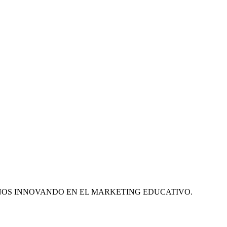
ÑOS INNOVANDO EN EL MARKETING EDUCATIVO.