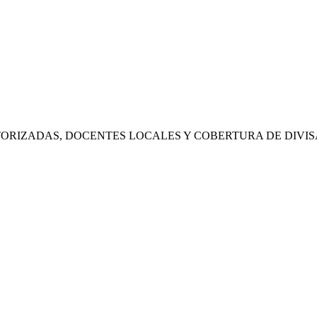
RIZADAS, DOCENTES LOCALES Y COBERTURA DE DIVIS