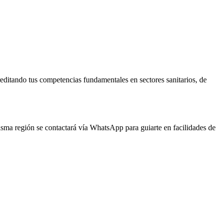
reditando tus competencias fundamentales en sectores sanitarios, de
misma región se contactará vía WhatsApp para guiarte en facilidades de