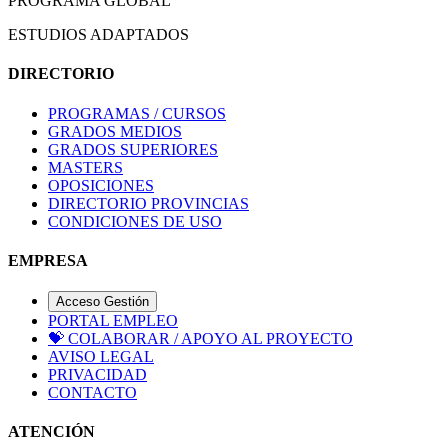
PROGRAMA GLOBAL
ESTUDIOS ADAPTADOS
DIRECTORIO
PROGRAMAS / CURSOS
GRADOS MEDIOS
GRADOS SUPERIORES
MASTERS
OPOSICIONES
DIRECTORIO PROVINCIAS
CONDICIONES DE USO
EMPRESA
Acceso Gestión
PORTAL EMPLEO
💝
COLABORAR / APOYO AL PROYECTO
AVISO LEGAL
PRIVACIDAD
CONTACTO
ATENCIÓN